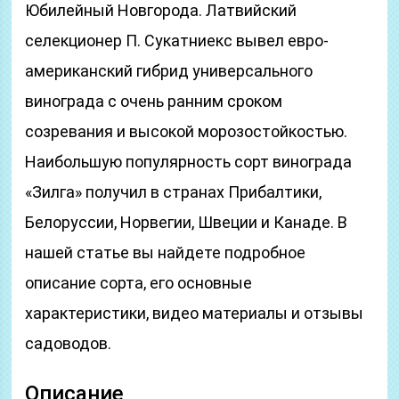
Юбилейный Новгорода. Латвийский
селекционер П. Сукатниекс вывел евро-
американский гибрид универсального
винограда с очень ранним сроком
созревания и высокой морозостойкостью.
Наибольшую популярность сорт винограда
«Зилга» получил в странах Прибалтики,
Белоруссии, Норвегии, Швеции и Канаде. В
нашей статье вы найдете подробное
описание сорта, его основные
характеристики, видео материалы и отзывы
садоводов.
Описание