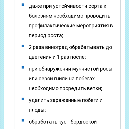
даже при устойчивости сорта к
болезням необходимо проводить
профилактические мероприятия в
период роста;
2 раза виноград обрабатывать до
цветения и 1 раз после;
при обнаружении мучнистой росы
или серой гнили на побегах
необходимо проредить ветки;
удалить зараженные побеги и
плоды;
обработать куст бордоской