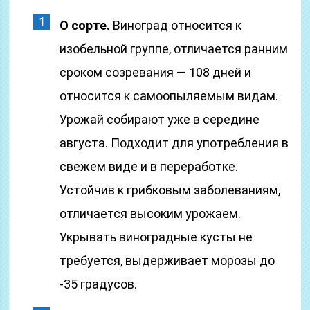
О сорте.
Виноград относится к
изобельной группе, отличается ранним
сроком созревания — 108 дней и
относится к самоопыляемым видам.
Урожай собирают уже в середине
августа. Подходит для употребления в
свежем виде и в переработке.
Устойчив к грибковым заболеваниям,
отличается высоким урожаем.
Укрывать виноградные кусты не
требуется, выдерживает морозы до
-35 градусов.