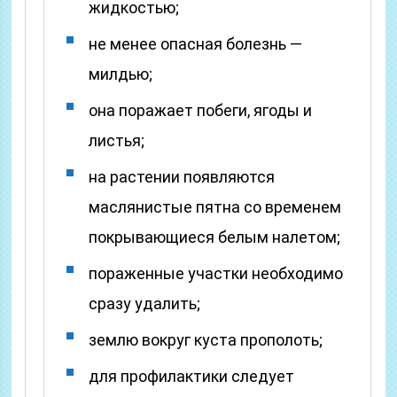
жидкостью;
не менее опасная болезнь —
милдью;
она поражает побеги, ягоды и
листья;
на растении появляются
маслянистые пятна со временем
покрывающиеся белым налетом;
пораженные участки необходимо
сразу удалить;
землю вокруг куста прополоть;
для профилактики следует