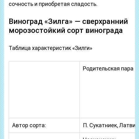
сочность и приобретая сладость.
Виноград «Зилга» — сверхранний
морозостойкий сорт винограда
Таблица характеристик «Зилги»
Родительская пара
Автор сорта:
П. Сукатниек, Латвия