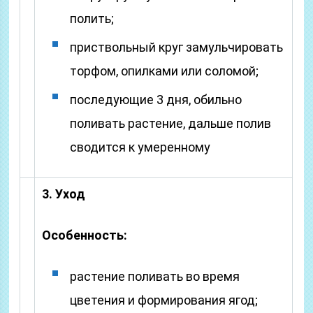
полить;
приствольный круг замульчировать
торфом, опилками или соломой;
последующие 3 дня, обильно
поливать растение, дальше полив
сводится к умеренному
3. Уход
Особенность:
растение поливать во время
цветения и формирования ягод;