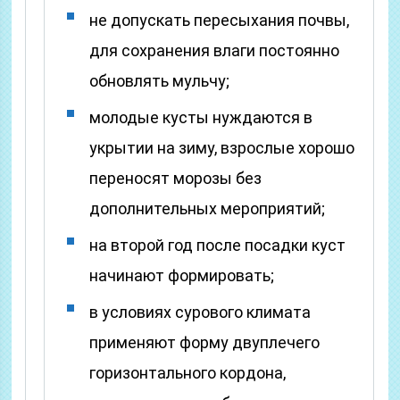
не допускать пересыхания почвы,
для сохранения влаги постоянно
обновлять мульчу;
молодые кусты нуждаются в
укрытии на зиму, взрослые хорошо
переносят морозы без
дополнительных мероприятий;
на второй год после посадки куст
начинают формировать;
в условиях сурового климата
применяют форму двуплечего
горизонтального кордона,