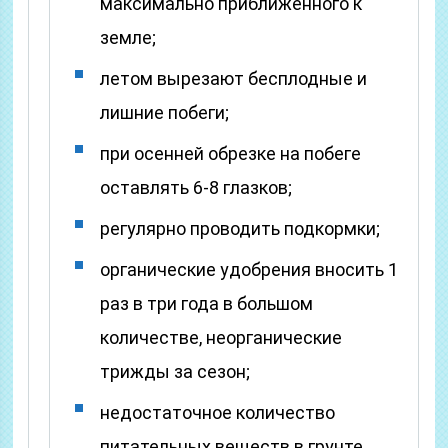
максимально приближенного к
земле;
летом вырезают бесплодные и
лишние побеги;
при осенней обрезке на побеге
оставлять 6-8 глазков;
регулярно проводить подкормки;
органические удобрения вносить 1
раз в три года в большом
количестве, неорганические
трижды за сезон;
недостаточное количество
питательных веществ в грунте