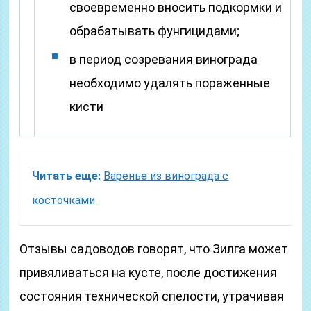
своевременно вносить подкормки и
обрабатывать фунгицидами;
в период созревания винограда
необходимо удалять пораженные
кисти
Читать еще:
Варенье из винограда с
косточками
Отзывы садоводов говорят, что Зилга может
привяливаться на кусте, после достижения
состояния технической спелости, утрачивая