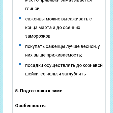
глиной;
саженцы можно высаживать с
конца марта и до осенних
заморозков;
покупать саженцы лучше весной, у
них выше приживаемость;
посадки осуществлять до корневой
шейки, ее нельзя заглублять
5. Подготовка к зиме
Особенность: