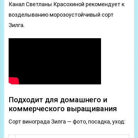
Канал Светланы Красохиной рекомендует к
возделыванию морозоустойчивый сорт
Зилга.
Подходит для домашнего и
коммерческого выращивания
Сорт винограда Зилга — фото, посадка, уход: