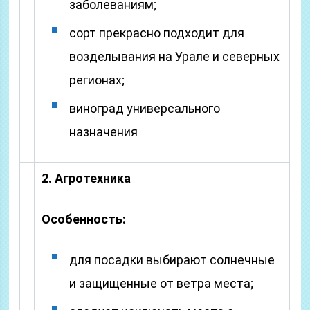
заболеваниям;
сорт прекрасно подходит для
возделывания на Урале и северных
регионах;
виноград универсального
назначения
2. Агротехника
Особенность:
для посадки выбирают солнечные
и защищенные от ветра места;