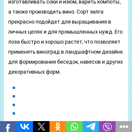
изготавливать соки и изюм, варить компоты,
а также производить вино. Сорт зилга
прекрасно подойдет для выращивания в
личных целях и для промышленных нужд. Его
лоза быстро и хорошо растет, что позволяет
применять виноград в ландшафтном дизайне
для формирования беседок, навесов и других
декоративных форм.
Грозди и ягоды