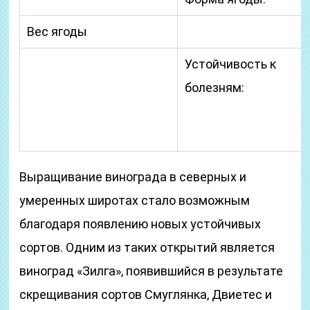
Вес ягоды
Устойчивость к
болезням:
Выращивание винограда в северных и
умеренных широтах стало возможным
благодаря появлению новых устойчивых
сортов. Одним из таких открытий является
виноград «Зилга», появившийся в результате
скрещивания сортов Смуглянка, Двиетес и