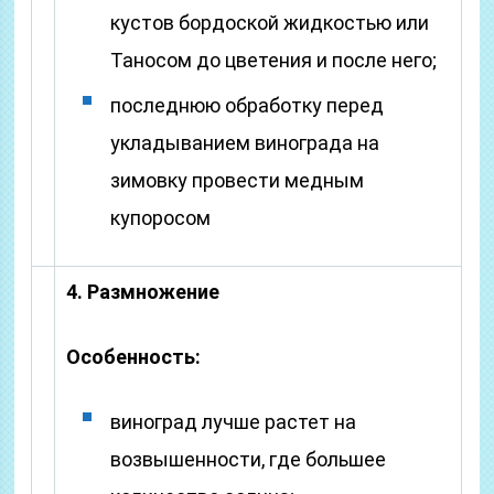
кустов бордоской жидкостью или
Таносом до цветения и после него;
последнюю обработку перед
укладыванием винограда на
зимовку провести медным
купоросом
4. Размножение
Особенность:
виноград лучше растет на
возвышенности, где большее