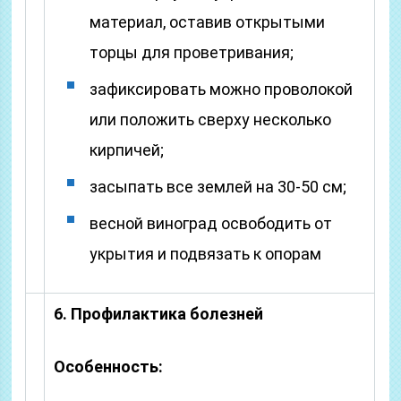
материал, оставив открытыми
торцы для проветривания;
зафиксировать можно проволокой
или положить сверху несколько
кирпичей;
засыпать все землей на 30-50 см;
весной виноград освободить от
укрытия и подвязать к опорам
6. Профилактика болезней
Особенность: