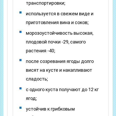
транспортировки;
используется в свежем виде и
приготовления вина и соков;
морозоустойчивость высокая,
плодовой почки -29, самого
растения -40;
после созревания ягоды долго
висят на кусте и накапливают
сладость;
с одного куста получают до 12 кг
ягод;
устойчив к грибковым