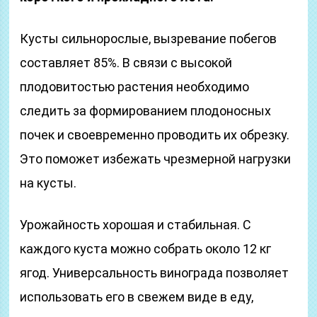
Кусты сильнорослые, вызревание побегов
составляет 85%. В связи с высокой
плодовитостью растения необходимо
следить за формированием плодоносных
почек и своевременно проводить их обрезку.
Это поможет избежать чрезмерной нагрузки
на кусты.
Урожайность хорошая и стабильная. С
каждого куста можно собрать около 12 кг
ягод. Универсальность винограда позволяет
использовать его в свежем виде в еду,