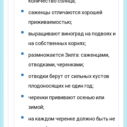
количество солнца;
саженцы отличаются хорошей
приживаемостью;
выращивают виноград на подвоях и
на собственных корнях;
размножается Зилга: саженцами,
отводками, черенками;
отводки берут от сильных кустов
плодоносящих не один год;
черенки прививают осенью или
зимой;
на каждом черенке должно быть не