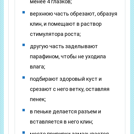
менее 4 глазков;
верхнюю часть обрезают, образуя
клин, и помещают в раствор
стимулятора роста;
другую часть заделывают
парафином, чтобы не уходила
влага;
подбирают здоровый куст и
срезают с него ветку, оставляя
пенек;
в пеньке делается разъем и
вставляется в него клин;
место прививки замазывается