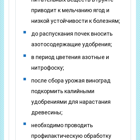
приводит к мельчанию ягод и
низкой устойчивости к болезням;
до распускания почек вносить
азотосодержащие удобрения;
в период цветения азотные и
нитрофоску;
после сбора урожая виноград
подкормить калийными
удобрениями для нарастания
древесины;
необходимо проводить
профилактическую обработку