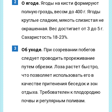
О ягоде.
Ягоды на кисти формируют
полную гроздь, весом до 400 г. Ягоды
круглые сладкие, мякоть слизистая не
окрашенная. Вес достигает от 3 до 5 г.
Сахаристость 18-23%.
Об уходе.
При созревании побегов
следует проводить прореживание
путем обрезки. Лоза растет быстро,
что позволяет использовать его в
качестве притенения беседок и зон
отдыха. Требователен к плодородию
почвы и регулярным поливам.