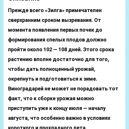
Прежде всего «Зилга» примечателен
сверхранним сроком вызревания. От
момента появления первых почек до
формирования спелых плодов должно
пройти около 102 — 108 дней. Этого срока
растению вполне достаточно для того,
чтобы дать полноценный урожай,
окрепнуть и подготовиться к зиме.
Виноградарей не может не порадовать тот
факт, что к сборке урожая можно
приступить уже к концу июля — началу
августа, что особенно важно в условиях
короткого и прохладного лета.