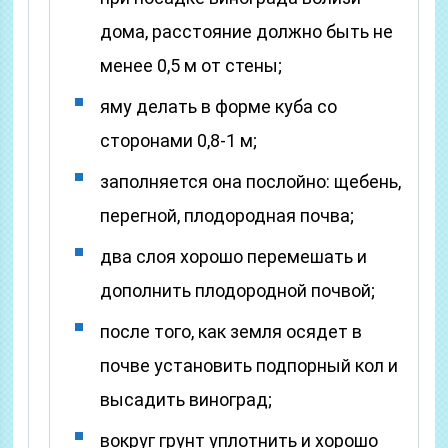
дома, расстояние должно быть не
менее 0,5 м от стены;
яму делать в форме куба со
сторонами 0,8-1 м;
заполняется она послойно: щебень,
перегной, плодородная почва;
два слоя хорошо перемешать и
дополнить плодородной почвой;
после того, как земля осядет в
почве установить подпорный кол и
высадить виноград;
вокруг грунт уплотнить и хорошо