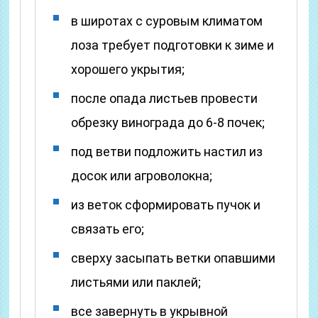
в широтах с суровым климатом
лоза требует подготовки к зиме и
хорошего укрытия;
после опада листьев провести
обрезку винограда до 6-8 почек;
под ветви подложить настил из
досок или агроволокна;
из веток сформировать пучок и
связать его;
сверху засыпать ветки опавшими
листьями или паклей;
все завернуть в укрывной