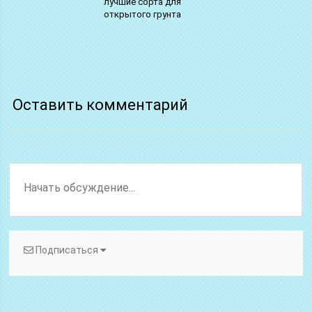
лучшие сорта для
открытого грунта
Оставить комментарий
Подписаться