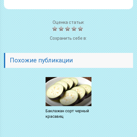
Оценка статьи:
Сохранить себе в:
Похожие публикации
Баклажан сорт черный
красавец