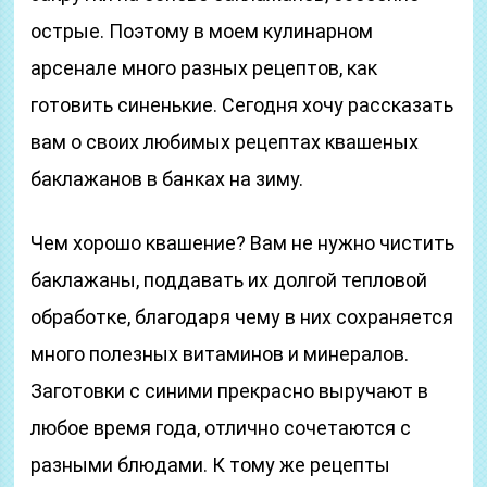
острые. Поэтому в моем кулинарном
арсенале много разных рецептов, как
готовить синенькие. Сегодня хочу рассказать
вам о своих любимых рецептах квашеных
баклажанов в банках на зиму.
Чем хорошо квашение? Вам не нужно чистить
баклажаны, поддавать их долгой тепловой
обработке, благодаря чему в них сохраняется
много полезных витаминов и минералов.
Заготовки с синими прекрасно выручают в
любое время года, отлично сочетаются с
разными блюдами. К тому же рецепты