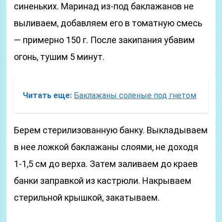
синеньких. Маринад из-под баклажанов не
выливаем, добавляем его в томатную смесь
— примерно 150 г. После закипания убавим
огонь, тушим 5 минут.
Читать еще:
Баклажаны соленые под гнетом
Берем стерилизованную банку. Выкладываем
в нее ложкой баклажаны слоями, не доходя
1-1,5 см до верха. Затем заливаем до краев
банки заправкой из кастрюли. Накрываем
стерильной крышкой, закатываем.