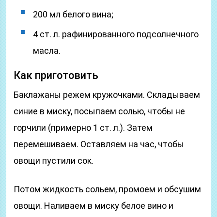
200 мл белого вина;
4 ст. л. рафинированного подсолнечного
масла.
Как приготовить
Баклажаны режем кружочками. Складываем
синие в миску, посыпаем солью, чтобы не
горчили (примерно 1 ст. л.). Затем
перемешиваем. Оставляем на час, чтобы
овощи пустили сок.
Потом жидкость сольем, промоем и обсушим
овощи. Наливаем в миску белое вино и