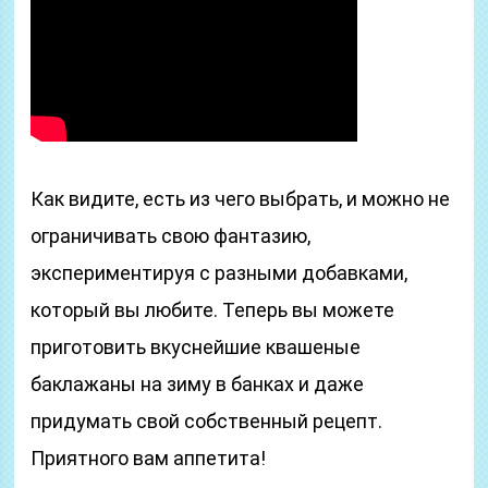
Как видите, есть из чего выбрать, и можно не
ограничивать свою фантазию,
экспериментируя с разными добавками,
который вы любите. Теперь вы можете
приготовить вкуснейшие квашеные
баклажаны на зиму в банках и даже
придумать свой собственный рецепт.
Приятного вам аппетита!