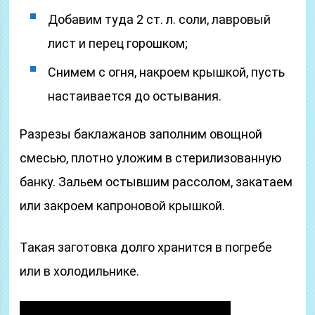
Добавим туда 2 ст. л. соли, лавровый
лист и перец горошком;
Снимем с огня, накроем крышкой, пусть
настаивается до остывания.
Разрезы баклажанов заполним овощной
смесью, плотно уложим в стерилизованную
банку. Зальем остывшим рассолом, закатаем
или закроем капроновой крышкой.
Такая заготовка долго хранится в погребе
или в холодильнике.