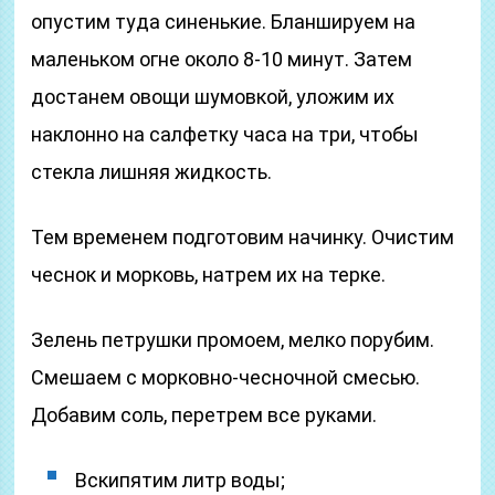
опустим туда синенькие. Бланшируем на
маленьком огне около 8-10 минут. Затем
достанем овощи шумовкой, уложим их
наклонно на салфетку часа на три, чтобы
стекла лишняя жидкость.
Тем временем подготовим начинку. Очистим
чеснок и морковь, натрем их на терке.
Зелень петрушки промоем, мелко порубим.
Смешаем с морковно-чесночной смесью.
Добавим соль, перетрем все руками.
Вскипятим литр воды;