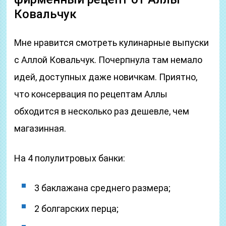
Ковальчук
Мне нравится смотреть кулинарные выпуски
с Аллой Ковальчук. Почерпнула там немало
идей, доступных даже новичкам. Приятно,
что консервация по рецептам Аллы
обходится в несколько раз дешевле, чем
магазинная.
На 4 полулитровых банки:
3 баклажана среднего размера;
2 болгарских перца;