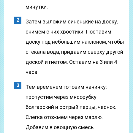
минутки.
Затем выложим синенькие на доску,
снимем с них хвостики. Поставим
доску под небольшим наклоном, чтобы
стекала вода, придавим сверху другой
доской и гнетом. Оставим на 3 или 4
часа.
Тем временем готовим начинку:
пропустим через мясорубку
болгарский и острый перцы, чеснок.
Слегка отожмем через марлю.
Добавим в овощную смесь