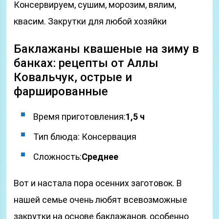
Консервируем, сушим, морозим, вялим,
квасим. Закрутки для любой хозяйки
Баклажаны квашеные на зиму в
банках: рецепты от Аллы
Ковальчук, острые и
фаршированные
Время приготовления:
1,5 ч
Тип блюда: Консервация
Сложность:
Среднее
Вот и настала пора осенних заготовок. В
нашей семье очень любят всевозможные
закрутки на основе баклажанов, особенно