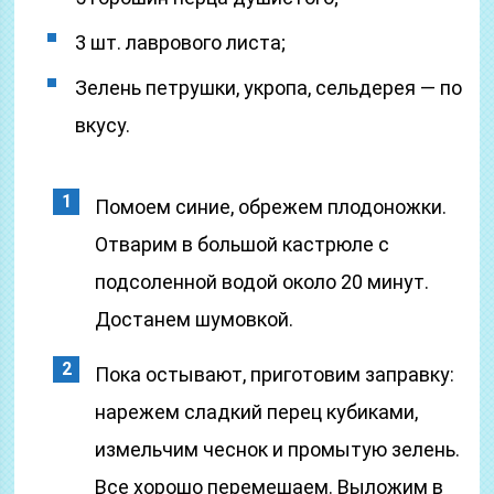
3 шт. лаврового листа;
Зелень петрушки, укропа, сельдерея — по
вкусу.
Помоем синие, обрежем плодоножки.
Отварим в большой кастрюле с
подсоленной водой около 20 минут.
Достанем шумовкой.
Пока остывают, приготовим заправку:
нарежем сладкий перец кубиками,
измельчим чеснок и промытую зелень.
Все хорошо перемешаем. Выложим в