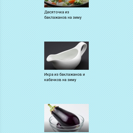
Десяточка из
баклажанов на зиму
Икра из баклажанов и
кабачков на зиму