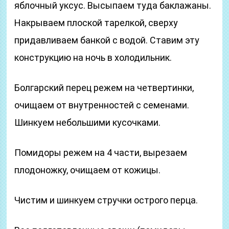
яблочный уксус. Высыпаем туда баклажаны.
Накрываем плоской тарелкой, сверху
придавливаем банкой с водой. Ставим эту
конструкцию на ночь в холодильник.
Болгарский перец режем на четвертинки,
очищаем от внутренностей с семенами.
Шинкуем небольшими кусочками.
Помидоры режем на 4 части, вырезаем
плодоножку, очищаем от кожицы.
Чистим и шинкуем стручки острого перца.