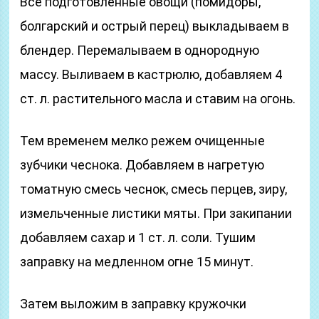
Все подготовленные овощи (помидоры,
болгарский и острый перец) выкладываем в
блендер. Перемалываем в однородную
массу. Выливаем в кастрюлю, добавляем 4
ст. л. растительного масла и ставим на огонь.
Тем временем мелко режем очищенные
зубчики чеснока. Добавляем в нагретую
томатную смесь чеснок, смесь перцев, зиру,
измельченные листики мяты. При закипании
добавляем сахар и 1 ст. л. соли. Тушим
заправку на медленном огне 15 минут.
Затем выложим в заправку кружочки