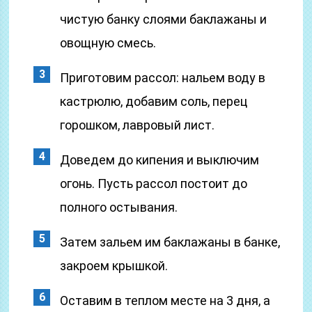
чистую банку слоями баклажаны и
овощную смесь.
Приготовим рассол: нальем воду в
кастрюлю, добавим соль, перец
горошком, лавровый лист.
Доведем до кипения и выключим
огонь. Пусть рассол постоит до
полного остывания.
Затем зальем им баклажаны в банке,
закроем крышкой.
Оставим в теплом месте на 3 дня, а