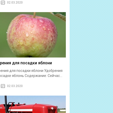
02.03.2020
рения для посадки яблони
ения для посадки яблони Удобрения
осадке яблонь Содержание: Сейчас...
02.03.2020