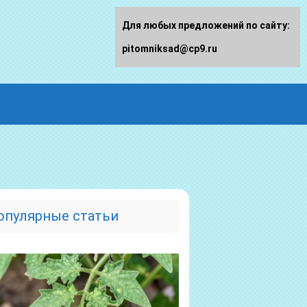
Для любых предложений по сайту:
pitomniksad@cp9.ru
опулярные статьи