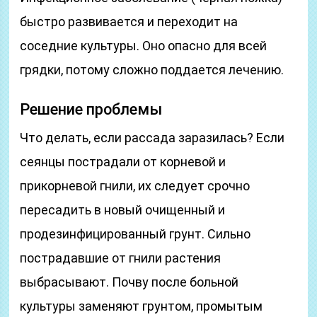
быстро развивается и переходит на
соседние культуры. Оно опасно для всей
грядки, потому сложно поддается лечению.
Решение проблемы
Что делать, если рассада заразилась? Если
сеянцы пострадали от корневой и
прикорневой гнили, их следует срочно
пересадить в новый очищенный и
продезинфицированный грунт. Сильно
пострадавшие от гнили растения
выбрасывают. Почву после больной
культуры заменяют грунтом, промытым