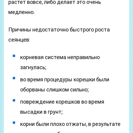
растет вовсе, либо делает это очень
медленно.
Причины недостаточно быстрого роста
сеянцев:
корневая система неправильно
загнулась;
во время процедуры корешки были
оборваны слишком сильно;
повреждение корешков во время
высадки в грунт;
корни были плохо отжаты, в результате