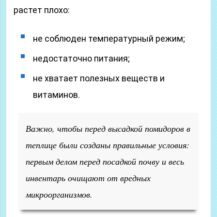
растет плохо:
не соблюден температурный режим;
недостаточно питания;
не хватает полезных веществ и
витаминов.
Важно, чтобы перед высадкой помидоров в
теплице были созданы правильные условия:
первым делом перед посадкой почву и весь
инвентарь очищают от вредных
микроорганизмов.