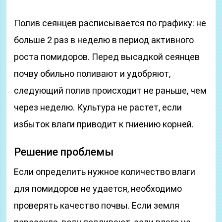
Полив сеянцев расписывается по графику: не
больше 2 раз в неделю в период активного
роста помидоров. Перед высадкой сеянцев
почву обильно поливают и удобряют,
следующий полив происходит не раньше, чем
через неделю. Культура не растет, если
избыток влаги приводит к гниению корней.
Решение проблемы
Если определить нужное количество влаги
для помидоров не удается, необходимо
проверять качество почвы. Если земля