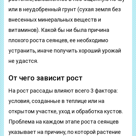
или в неудобренный грунт (сухая земля без
внесенных минеральных веществ и
витаминов). Какой бы ни была причина
плохого роста сеянцев, ее необходимо
устранить, иначе получить хороший урожай
не удастся.
От чего зависит рост
На рост рассады влияют всего 3 фактора:
условия, созданные в теплице или на
открытом участке, уход и обработка кустов.
Проблема на каждом этапе роста сеянцев
указывает на причину, по которой растение