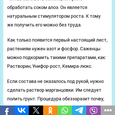
обработать соком алоэ. Он является
натуральным стимулятором роста. К тому
же получить его можно без труда.
Как только появится первый настоящий лист,
растениям нужен азот и фосфор. Саженцы
можно подкормить такими препаратами, как:
Растворин, Унифор-рост, Кемира-люкс.
Если состава не оказалось под рукой, нужно
сделать раствор марганцовки. Им следует
полить грунт. Процедура обеззаразит почву,
защитит культуры от недугов.