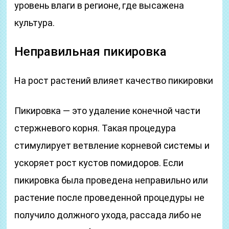
уровень влаги в регионе, где высажена
культура.
Неправильная пикировка
На рост растений влияет качество пикировки
Пикировка — это удаление конечной части
стержневого корня. Такая процедура
стимулирует ветвление корневой системы и
ускоряет рост кустов помидоров. Если
пикировка была проведена неправильно или
растение после проведенной процедуры не
получило должного ухода, рассада либо не