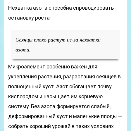
Нехватка азота способна спровоцировать
остановку роста
Сеянцы плохо растут из-за нехватки
азота.
Микроэлемент особенно важен для
укрепления растения, разрастания сеянцев в
полноценный куст. Азот обогащает почву
кислородом и насыщает им корневую
систему. Без азота формируется слабый,
деформированный куст и маленькие плоды —
собрать хороший урожай в таких условиях