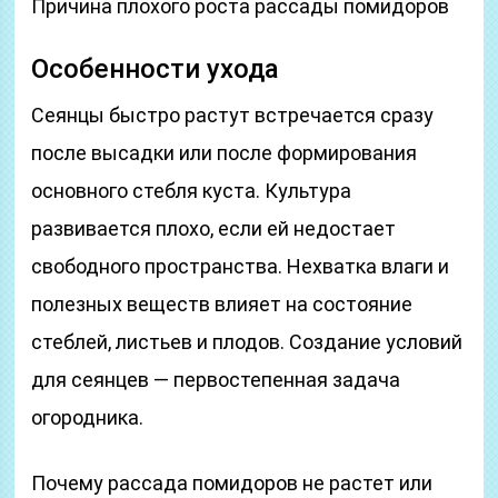
Причина плохого роста рассады помидоров
Особенности ухода
Сеянцы быстро растут встречается сразу
после высадки или после формирования
основного стебля куста. Культура
развивается плохо, если ей недостает
свободного пространства. Нехватка влаги и
полезных веществ влияет на состояние
стеблей, листьев и плодов. Создание условий
для сеянцев — первостепенная задача
огородника.
Почему рассада помидоров не растет или