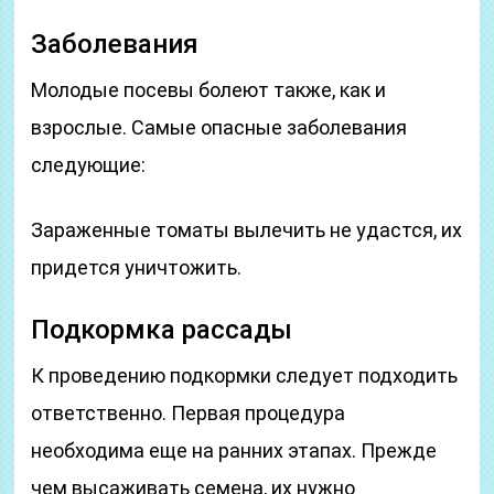
Заболевания
Молодые посевы болеют также, как и
взрослые. Самые опасные заболевания
следующие:
Зараженные томаты вылечить не удастся, их
придется уничтожить.
Подкормка рассады
К проведению подкормки следует подходить
ответственно. Первая процедура
необходима еще на ранних этапах. Прежде
чем высаживать семена, их нужно