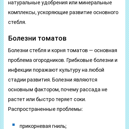
натуральные удобрения или минеральные
комплексы, ускоряющие развитие основного
стебля.
Болезни томатов
Болезни стебля и корня томатов — основная
проблема огородников. Грибковые болезни и
инфекции поражают культуру на любой
стадии развития. Болезни являются
основным фактором, почему рассада не
растет или быстро теряет соки.
Распространенные проблемы:
прикорневая гниль;