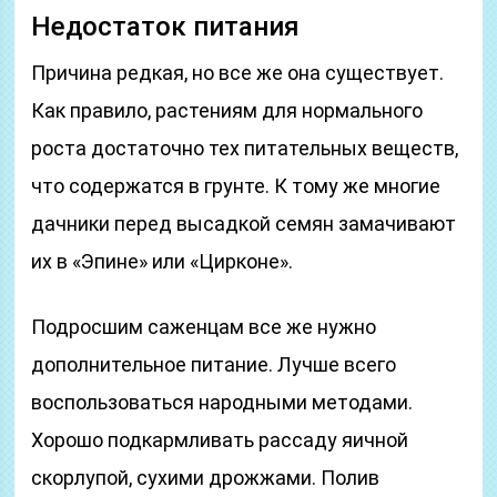
Недостаток питания
Причина редкая, но все же она существует.
Как правило, растениям для нормального
роста достаточно тех питательных веществ,
что содержатся в грунте. К тому же многие
дачники перед высадкой семян замачивают
их в «Эпине» или «Цирконе».
Подросшим саженцам все же нужно
дополнительное питание. Лучше всего
воспользоваться народными методами.
Хорошо подкармливать рассаду яичной
скорлупой, сухими дрожжами. Полив