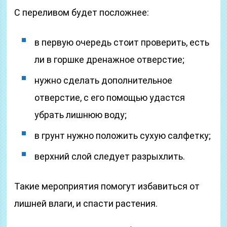
С переливом будет посложнее:
в первую очередь стоит проверить, есть
ли в горшке дренажное отверстие;
нужно сделать дополнительное
отверстие, с его помощью удастся
убрать лишнюю воду;
в грунт нужно положить сухую салфетку;
верхний слой следует разрыхлить.
Такие мероприятия помогут избавиться от
лишней влаги, и спасти растения.