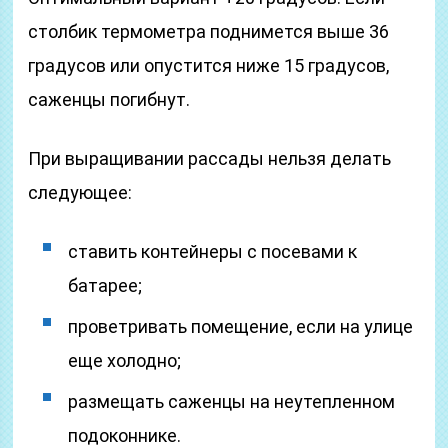
столбик термометра поднимется выше 36
градусов или опустится ниже 15 градусов,
саженцы погибнут.
При выращивании рассады нельзя делать
следующее:
ставить контейнеры с посевами к
батарее;
проветривать помещение, если на улице
еще холодно;
размещать саженцы на неутепленном
подоконнике.