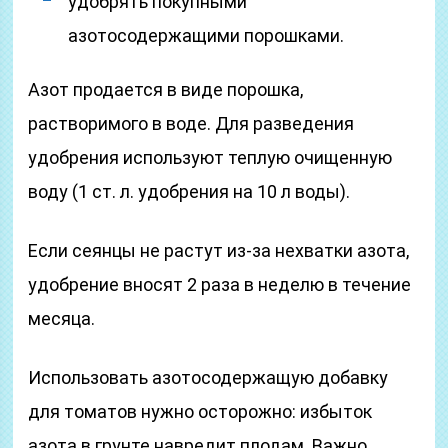
удобрять покупными
азотосодержащими порошками.
Азот продается в виде порошка,
растворимого в воде. Для разведения
удобрения используют теплую очищенную
воду (1 ст. л. удобрения на 10 л воды).
Если сеянцы не растут из-за нехватки азота,
удобрение вносят 2 раза в неделю в течение
месяца.
Использовать азотосодержащую добавку
для томатов нужно осторожно: избыток
азота в грунте навредит плодам. Важно