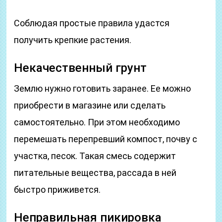
Соблюдая простые правила удастся
получить крепкие растения.
Некачественный грунт
Землю нужно готовить заранее. Ее можно
приобрести в магазине или сделать
самостоятельно. При этом необходимо
перемешать перепревший компост, почву с
участка, песок. Такая смесь содержит
питательные вещества, рассада в ней
быстро приживется.
Неправильная пикировка