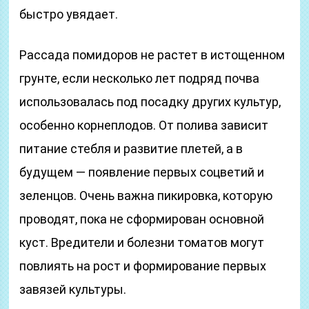
быстро увядает.
Рассада помидоров не растет в истощенном
грунте, если несколько лет подряд почва
использовалась под посадку других культур,
особенно корнеплодов. От полива зависит
питание стебля и развитие плетей, а в
будущем — появление первых соцветий и
зеленцов. Очень важна пикировка, которую
проводят, пока не сформирован основной
куст. Вредители и болезни томатов могут
повлиять на рост и формирование первых
завязей культуры.