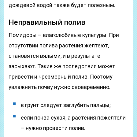
дождевой водой также будет полезным.
Неправильный полив
Помидоры – влаголюбивые культуры. При
отсутствии полива растения желтеют,
становятся вялыми, и в результате
засыхают. Такие же последствия может
привести и чрезмерный полив. Поэтому
увлажнять почву нужно своевременно.
в грунт следует заглубить пальцы;
если почва сухая, а растения пожелтели
– нужно провести полив.