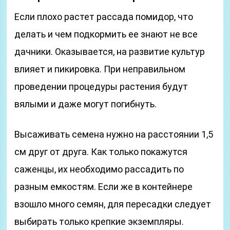
Если плохо растет рассада помидор, что
делать и чем подкормить ее знают не все
дачники. Оказывается, на развитие культур
влияет и пикировка. При неправильном
проведении процедуры растения будут
вялыми и даже могут погибнуть.
Высаживать семена нужно на расстоянии 1,5
см друг от друга. Как только покажутся
саженцы, их необходимо рассадить по
разным емкостям. Если же в контейнере
взошло много семян, для пересадки следует
выбирать только крепкие экземпляры.