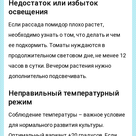
Недостаток или избыток
освещения
Если рассада помидор плохо растет,
необходимо узнать о том, что делать и чем
ее подкормить. Томаты нуждаются в
продолжительном световом дне, не менее 12
часов в сутки. Вечером растения нужно
дополнительно подсвечивать.
Неправильный температурный
режим
Соблюдение температуры – важное условие
для нормального развития культуры.
Оптимальный вариант +20 градусов. Если