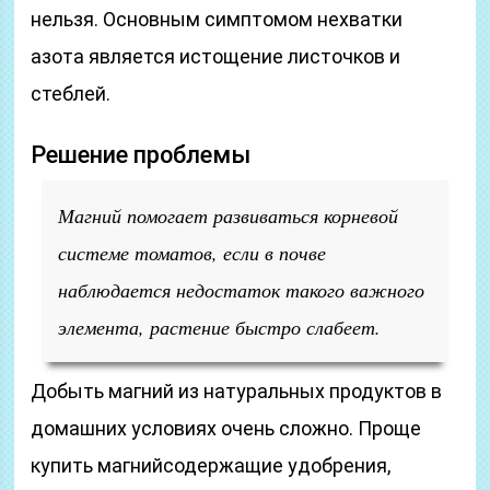
нельзя. Основным симптомом нехватки
азота является истощение листочков и
стеблей.
Решение проблемы
Магний помогает развиваться корневой
системе томатов, если в почве
наблюдается недостаток такого важного
элемента, растение быстро слабеет.
Добыть магний из натуральных продуктов в
домашних условиях очень сложно. Проще
купить магнийсодержащие удобрения,