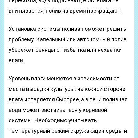
пересохла, воду подливают, если влага не
впитывается, полив на время прекращают.
Установка системы полива поможет решить
проблему. Капельный или автономный полив
убережет сеянцы от избытка или нехватки
влаги.
Уровень влаги меняется в зависимости от
места высадки культуры: на южной стороне
влага испаряется быстрее, а в тени поливная
вода может застаиваться у корневой
системы. Необходимо учитывать
температурный режим окружающей среды и