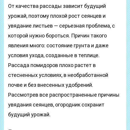
От качества рассады зависит будущий
урожай, поэтому плохой рост сеянцев и
увядание листьев — серьезная проблема, с
которой нужно бороться. Причин такого
явления много: состояние грунта и даже
условия ухода, созданные в теплице.
Рассада помидоров плохо растет в
стесненных условиях, в необработанной
почве и без внесенных удобрений.
Рассмотрев все распространенные причины
увядания сеянцев, огородник сохранит
будущий урожай.