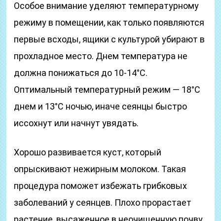
Особое внимание уделяют температурному
режиму в помещении, как только появляются
первые всходы, ящики с культурой убирают в
прохладное место. Днем температура не
должна понижаться до 10-14°С.
Оптимальный температурный режим — 18°С
днем и 13°С ночью, иначе сеянцы быстро
иссохнут или начнут увядать.
Хорошо развивается куст, который
опрыскивают нежирным молоком. Такая
процедура поможет избежать грибковых
заболеваний у сеянцев. Плохо прорастает
растение, высаженное в неочищенную почву