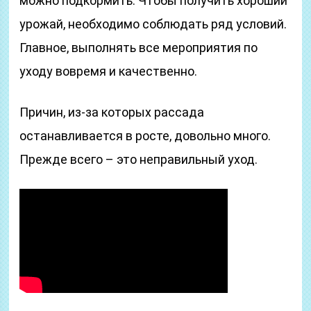
можно подкормить. Чтобы получить хороший
урожай, необходимо соблюдать ряд условий.
Главное, выполнять все мероприятия по
уходу вовремя и качественно.
Причин, из-за которых рассада
останавливается в росте, довольно много.
Прежде всего – это неправильный уход.