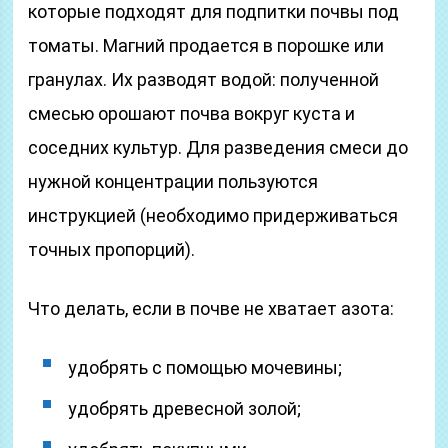
которые подходят для подпитки почвы под
томаты. Магний продается в порошке или
гранулах. Их разводят водой: полученной
смесью орошают почва вокруг куста и
соседних культур. Для разведения смеси до
нужной концентрации пользуются
инструкцией (необходимо придерживаться
точных пропорций).
Что делать, если в почве не хватает азота:
удобрять с помощью мочевины;
удобрять древесной золой;