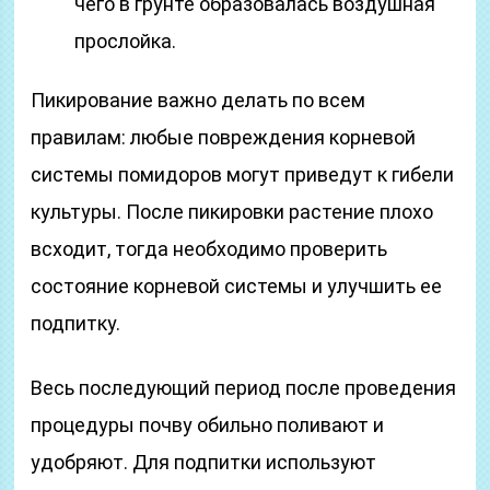
чего в грунте образовалась воздушная
прослойка.
Пикирование важно делать по всем
правилам: любые повреждения корневой
системы помидоров могут приведут к гибели
культуры. После пикировки растение плохо
всходит, тогда необходимо проверить
состояние корневой системы и улучшить ее
подпитку.
Весь последующий период после проведения
процедуры почву обильно поливают и
удобряют. Для подпитки используют