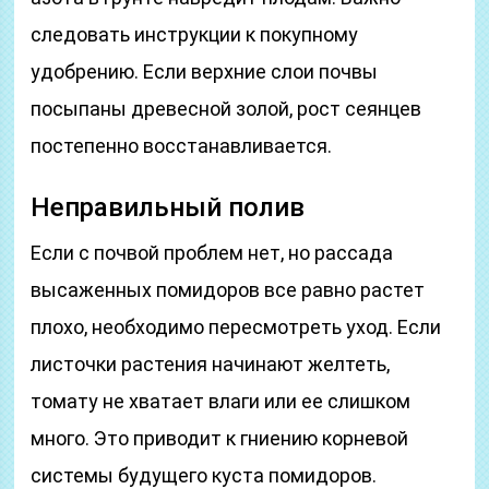
следовать инструкции к покупному
удобрению. Если верхние слои почвы
посыпаны древесной золой, рост сеянцев
постепенно восстанавливается.
Неправильный полив
Если с почвой проблем нет, но рассада
высаженных помидоров все равно растет
плохо, необходимо пересмотреть уход. Если
листочки растения начинают желтеть,
томату не хватает влаги или ее слишком
много. Это приводит к гниению корневой
системы будущего куста помидоров.