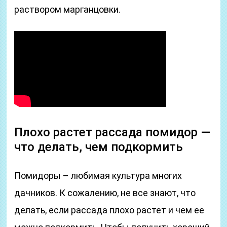
раствором марганцовки.
Плохо растет рассада помидор —
что делать, чем подкормить
Помидоры – любимая культура многих
дачников. К сожалению, не все знают, что
делать, если рассада плохо растет и чем ее