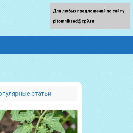
Для любых предложений по сайту:
pitomniksad@cp9.ru
опулярные статьи