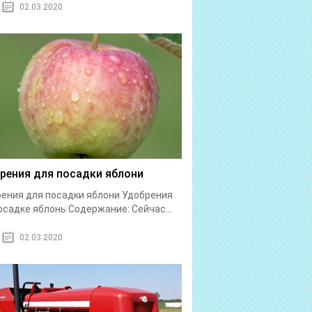
02.03.2020
рения для посадки яблони
ения для посадки яблони Удобрения
осадке яблонь Содержание: Сейчас...
02.03.2020