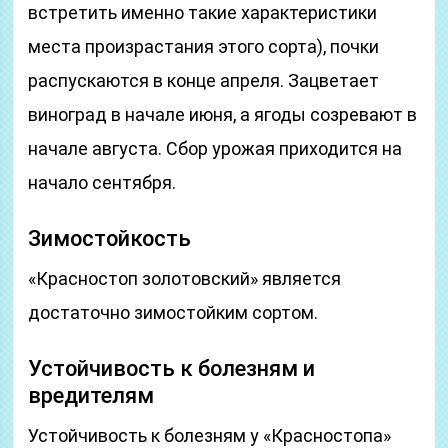
встретить именно такие характеристики
места произрастания этого сорта), почки
распускаются в конце апреля. Зацветает
виноград в начале июня, а ягоды созревают в
начале августа. Сбор урожая приходится на
начало сентября.
Зимостойкость
«Красностоп золотовский» является
достаточно зимостойким сортом.
Устойчивость к болезням и
вредителям
Устойчивость к болезням у «Красностопа»