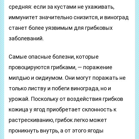
средняя: если за кустами не ухаживать,
иммунитет значительно снизится, и виноград
станет более уязвимым для грибковых
заболеваний.
Самые опасные болезни, которые
провоцируются грибками, — поражение
милдью и оидиумом. Они могут поражать не
только листву и побеги винограда, но и
урожай. Поскольку от воздействия грибков
кожица у ягод приобретает склонность к
растрескиванию, грибок легко может
проникнуть внутрь, а от этого ягоды