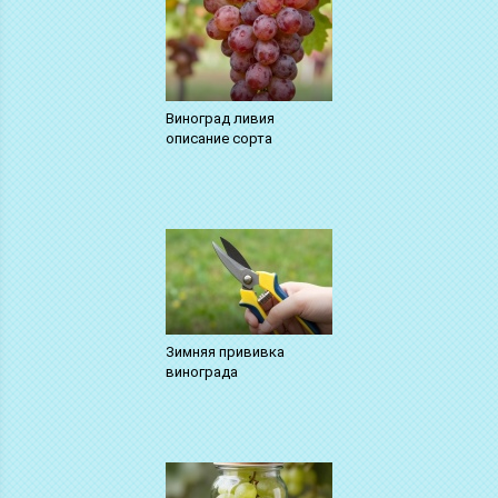
Виноград ливия
описание сорта
Зимняя прививка
винограда