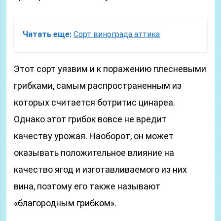
Читать еще:
Сорт винограда аттика
Этот сорт уязвим и к поражению плесневыми
грибками, самым распространенным из
которых считается ботритис цинареа.
Однако этот грибок вовсе не вредит
качеству урожая. Наоборот, он может
оказывать положительное влияние на
качество ягод и изготавливаемого из них
вина, поэтому его также называют
«благородным грибком».