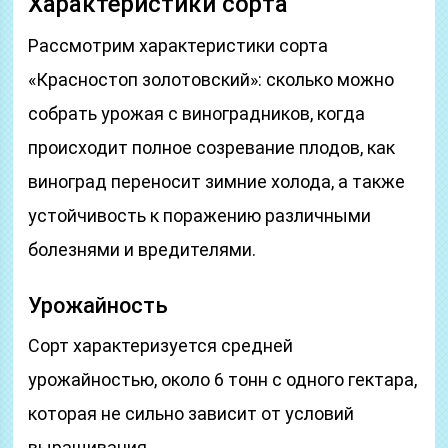
Характеристики сорта
Рассмотрим характеристики сорта
«Красностоп золотовский»: сколько можно
собрать урожая с виноградников, когда
происходит полное созревание плодов, как
виноград переносит зимние холода, а также
устойчивость к поражению различными
болезнями и вредителями.
Урожайность
Сорт характеризуется средней
урожайностью, около 6 тонн с одного гектара,
которая не сильно зависит от условий
выращивания.