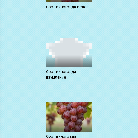
Сорт винограда велес
Сорт винограда
изумление
Сорт винограда