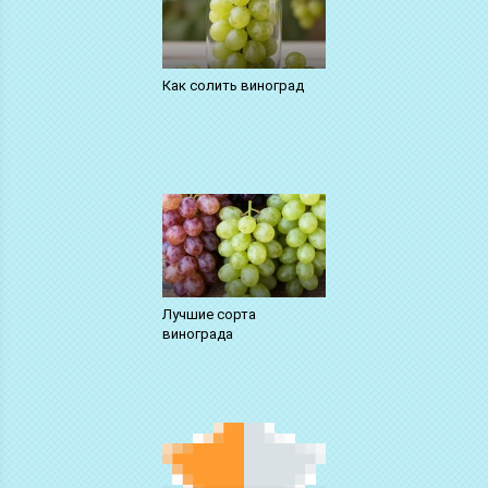
Как солить виноград
Лучшие сорта
винограда