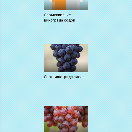
Опрыскивание
винограда содой
Сорт винограда адель