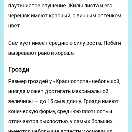
паутинистое опушение. Жилы листа и его
черешок имеют красный, с винным оттенком,
цвет.
Сам куст имеет среднюю силу роста. Побеги
вызревают рано и хорошо.
Грозди
Размер гроздей у «Красностопа» небольшой,
иногда может достигать максимальной
величины — до 15 см в длину. Грозди имеют
коническую форму, среднюю плотность и
отличаются рыхлостью, у самых больших
имеются небольшие лопасти у основания.