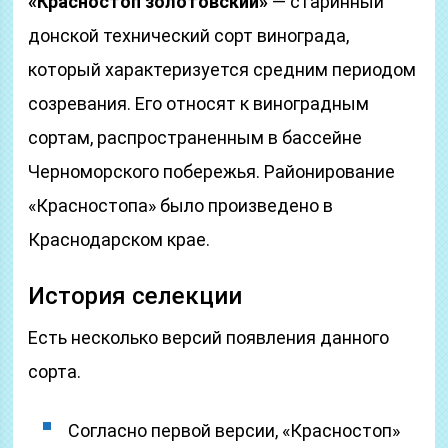
«Красностоп золотовский»
— старинный
донской технический сорт винограда,
который характеризуется средним периодом
созревания. Его относят к виноградным
сортам, распространенным в бассейне
Черноморского побережья. Районирование
«Красностопа» было произведено в
Краснодарском крае.
История селекции
Есть несколько версий появления данного
сорта.
Согласно первой версии, «Красностоп»