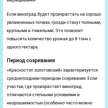
Если виноград будет произрастать на хорошо
увлажненных почвах, грозди станут полными,
крупными и тяжелыми. Это позволит
повысить количество урожая до 8 тонн с
одного гектара.
Период созревания
«Красностоп золотовский» характеризуется
среднепоздним периодом созревания. Если
участки, где произрастает виноград,
отличаются степными условиями и
неорошаемостью (особенно часто можно