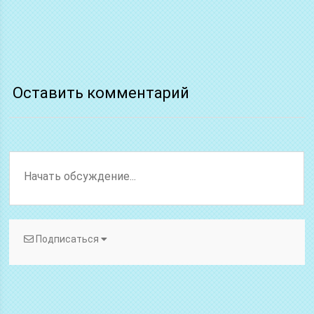
Оставить комментарий
Подписаться