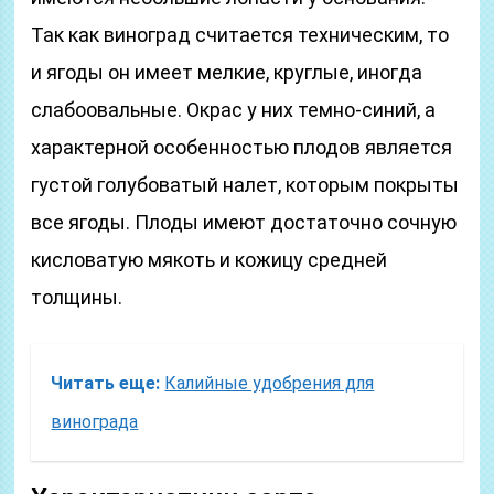
Так как виноград считается техническим, то
и ягоды он имеет мелкие, круглые, иногда
слабоовальные. Окрас у них темно-синий, а
характерной особенностью плодов является
густой голубоватый налет, которым покрыты
все ягоды. Плоды имеют достаточно сочную
кисловатую мякоть и кожицу средней
толщины.
Читать еще:
Калийные удобрения для
винограда