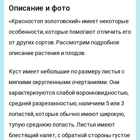
Описание и фото
«Красностоп золотовский» имеет некоторые
особенности, которые помогают отличить его
от других сортов. Рассмотрим подробное
описание растения и плодов.
Куст имеет небольшие по размеру листья с
мягкими округленными очертаниями. Они
характеризуются слабой воронковидностью,
средней разрезанностью, наличием 5 или 3
лопастей, которые обычно имеют широкую,
тупую среднюю лопасть. Листья имеют
блестящий налет, с обратной стороны густое