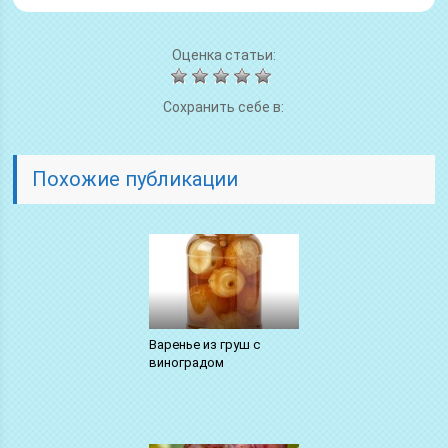
Оценка статьи:
Сохранить себе в:
Похожие публикации
Варенье из груш с
виноградом