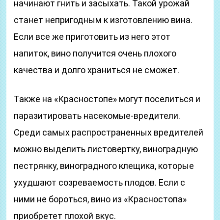
начинают гнить и засыхать. Такой урожай
станет непригодным к изготовлению вина.
Если все же приготовить из него этот
напиток, вино получится очень плохого
качества и долго храниться не сможет.
Также на «Красностопе» могут поселиться и
паразитировать насекомые-вредители.
Среди самых распространенных вредителей
можно выделить листовертку, виноградную
пестрянку, виноградного клещика, которые
ухудшают созреваемость плодов. Если с
ними не бороться, вино из «Красностопа»
приобретет плохой вкус.