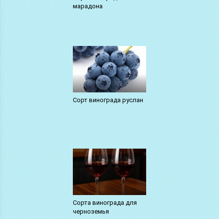
марадона
Сорт винограда руслан
Сорта винограда для
черноземья