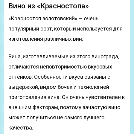
Вино из «Красностопа»
«Красностоп золотовский» — очень
популярный сорт, который используется для
изготовления различных вин.
Вина, изготавливаемые из этого винограда,
отличаются неповторимостью вкусовых
оттенков.
Особенности вкуса связаны с
выдержкой, видом бочек и технологией
приготовления вина. Он очень чувствителен к
внешним факторам, поэтому зачастую вино
может получиться не самого лучшего
качества.