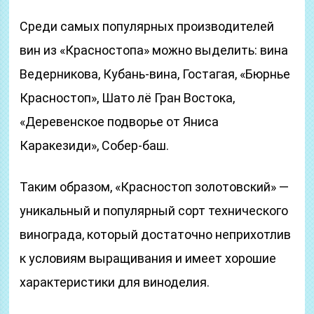
Среди самых популярных производителей
вин из «Красностопа» можно выделить: вина
Ведерникова, Кубань-вина, Гостагая, «Бюрнье
Красностоп», Шато лё Гран Востока,
«Деревенское подворье от Яниса
Каракезиди», Собер-баш.
Таким образом, «Красностоп золотовский» —
уникальный и популярный сорт технического
винограда, который достаточно неприхотлив
к условиям выращивания и имеет хорошие
характеристики для виноделия.