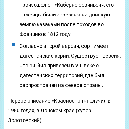
произошел от «Каберне совиньон»; его
саженцы были завезены на донскую
землю казаками после походов во
Францию в 1812 году.
Согласно второй версии, сорт имеет
дагестанские корни. Существует версия,
что он был привезен в VIII веке с
дагестанских территорий, где был
распространен на севере страны.
Первое описание «Красностоп» получил в
1980 годах, в Донском крае (хутор
Золотовский).