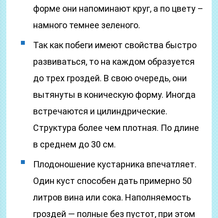
форме они напоминают круг, а по цвету –
намного темнее зеленого.
Так как побеги имеют свойства быстро
развиваться, то на каждом образуется
до трех гроздей. В свою очередь, они
вытянуты в коническую форму. Иногда
встречаются и цилиндрические.
Структура более чем плотная. По длине
в среднем до 30 см.
Плодоношение кустарника впечатляет.
Один куст способен дать примерно 50
литров вина или сока. Наполняемость
гроздей — полные без пустот, при этом