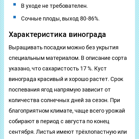
В уходе не требователен.
Сочные плоды, выход 80-86%.
Характеристика винограда
Выращивать посадки можно без укрытия
специальным материалом. В описание сорта
указано, что сахаристость 17 %. Куст
винограда красивый и хорошо растет. Срок
поспевания ягод напрямую зависит от
количества солнечных дней за сезон. При
благоприятном климате, чаще всего урожай
собирают в период с августа по конец
сентября. Листья имеют трёхлопастную или