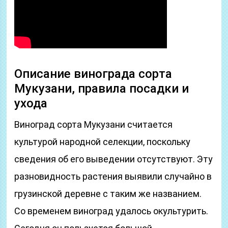
Описание винограда сорта
Мукузани, правила посадки и
ухода
Виноград сорта Мукузани считается
культурой народной селекции, поскольку
сведения об его выведении отсутствуют. Эту
разновидность растения выявили случайно в
грузинской деревне с таким же названием.
Со временем виноград удалось окультурить.