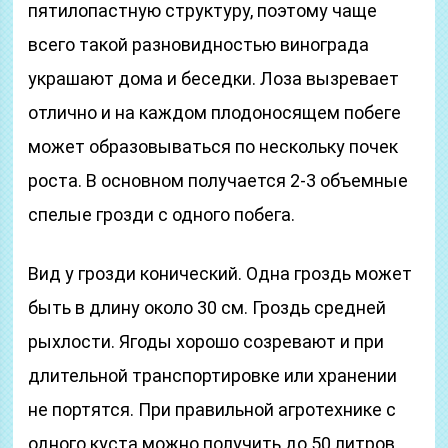
пятилопастную структуру, поэтому чаще
всего такой разновидностью винограда
украшают дома и беседки. Лоза вызревает
отлично и на каждом плодоносящем побеге
может образовываться по нескольку почек
роста. В основном получается 2-3 объемные
спелые грозди с одного побега.
Вид у грозди конический. Одна гроздь может
быть в длину около 30 см. Гроздь средней
рыхлости. Ягоды хорошо созревают и при
длительной транспортировке или хранении
не портятся. При правильной агротехнике с
одного куста можно получить до 50 литров