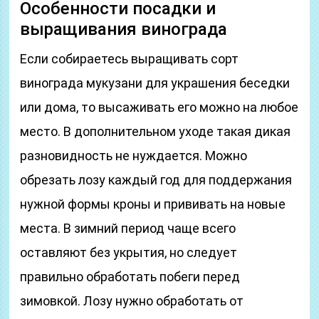
Особенности посадки и
выращивания винограда
Если собираетесь выращивать сорт
винограда мукузани для украшения беседки
или дома, то высаживать его можно на любое
место. В дополнительном уходе такая дикая
разновидность не нуждается. Можно
обрезать лозу каждый год для поддержания
нужной формы кроны и прививать на новые
места. В зимний период чаще всего
оставляют без укрытия, но следует
правильно обработать побеги перед
зимовкой. Лозу нужно обработать от