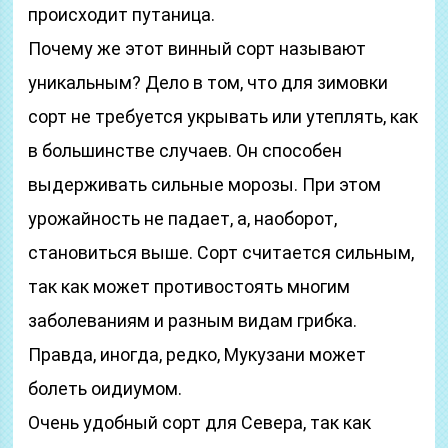
происходит путаница.
Почему же этот винный сорт называют
уникальным? Дело в том, что для зимовки
сорт не требуется укрывать или утеплять, как
в большинстве случаев. Он способен
выдерживать сильные морозы. При этом
урожайность не падает, а, наоборот,
становиться выше. Сорт считается сильным,
так как может противостоять многим
заболеваниям и разным видам грибка.
Правда, иногда, редко, Мукузани может
болеть оидиумом.
Очень удобный сорт для Севера, так как