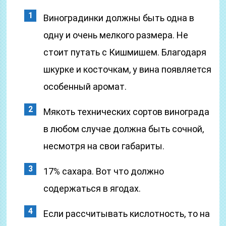
Виноградинки должны быть одна в
одну и очень мелкого размера. Не
стоит путать с Кишмишем. Благодаря
шкурке и косточкам, у вина появляется
особенный аромат.
Мякоть технических сортов винограда
в любом случае должна быть сочной,
несмотря на свои габариты.
17% сахара. Вот что должно
содержаться в ягодах.
Если рассчитывать кислотность, то на