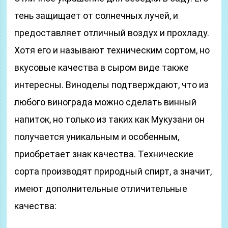
тень защищает от солнечных лучей, и
предоставляет отличный воздух и прохладу.
Хотя его и называют техническим сортом, но
вкусовые качества в сыром виде также
интересны. Виноделы подтверждают, что из
любого винограда можно сделать винный
напиток, но только из таких как Мукузани он
получается уникальным и особенным,
приобретает знак качества. Технические
сорта производят природный спирт, а значит,
имеют дополнительные отличительные
качества: