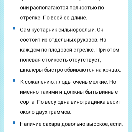
они располагаются полностью по
стрелке. По всей ее длине.
Сам кустарник сильнорослый. Он
состоит из отдельных рукавов. На
каждом по плодовой стрелке. При этом
полевая стойкость отсутствует,
шпалеры быстро обвиваются на концах.
К сожалению, плоды очень мелкие. Но
именно такими и должны быть винные
сорта. По весу одна виноградинка весит
около двух граммов.
Наличие сахара довольно высокое, если,