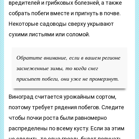
вредителей и грибковых болезней, а также
собрать побеги вместе и пригнуть в почве.
Некоторые садоводы сверху укрывают
сухими листьями или соломой.
Обратите внимание, если в вашем регионе
заснеженные зимы, то когда снег
присыпет побеги, они уже не промерзнут.
Виноград считается урожайным сортом,
поэтому требует рядения побегов. Следите
чтобы почки роста были равномерно
распределены по всему кусту. Если за этим
не следить, то одна гроздь будет получать