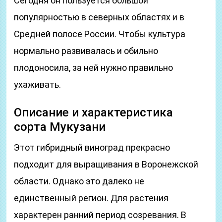
Сегодня он пользуется большой
популярностью в северных областях и в
Средней полосе России. Чтобы культура
нормально развивалась и обильно
плодоносила, за ней нужно правильно
ухаживать.
Описание и характеристика
сорта Мукузани
Этот гибридный виноград прекрасно
подходит для выращивания в Воронежской
области. Однако это далеко не
единственный регион. Для растения
характерен ранний период созревания. В