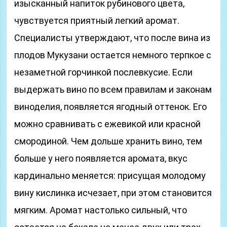
изысканный напиток рубинового цвета,
чувствуется приятный легкий аромат.
Специалисты утверждают, что после вина из
плодов Мукузани остается немного терпкое с
незаметной горчинкой послевкусие. Если
выдержать вино по всем правилам и законам
виноделия, появляется ягодный оттенок. Его
можно сравнивать с ежевикой или красной
смородиной. Чем дольше хранить вино, тем
больше у него появляется аромата, вкус
кардинально меняется: присущая молодому
вину кислинка исчезает, при этом становится
мягким. Аромат настолько сильный, что