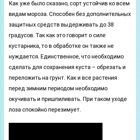
Как уже было сказано, сорт устойчив ко всем
видам мороза. Способен без дополнительных
защитных средств выдерживать до 38
градусов. Так как это говорит о силе
кустарника, то в обработке он также не
нуждается. Единственное, что необходимо
сделать для сохранения куста – обрезать и
переложить на грунт. Как и все растения
перед зимним периодом необходимо
окучивать и пришпиливать. При таком уходе
лоза спокойно перезимует.