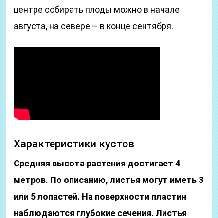
центре собирать плоды можно в начале
августа, на севере – в конце сентября.
Характеристики кустов
Средняя высота растения достигает 4
метров. По описанию, листья могут иметь 3
или 5 лопастей. На поверхности пластин
наблюдаются глубокие сечения. Листья