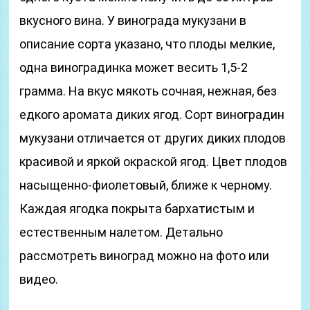
вкусного вина. У винограда мукузани в
описание сорта указано, что плоды мелкие,
одна виноградинка может весить 1,5-2
грамма. На вкус мякоть сочная, нежная, без
едкого аромата диких ягод. Сорт виноградин
мукузани отличается от других диких плодов
красивой и яркой окраской ягод. Цвет плодов
насыщенно-фиолетовый, ближе к черному.
Каждая ягодка покрыта бархатистым и
естественным налетом. Детально
рассмотреть виноград можно на фото или
видео.