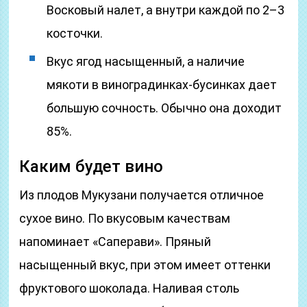
Восковый налет, а внутри каждой по 2–3
косточки.
Вкус ягод насыщенный, а наличие
мякоти в виноградинках-бусинках дает
большую сочность. Обычно она доходит
85%.
Каким будет вино
Из плодов Мукузани получается отличное
сухое вино. По вкусовым качествам
напоминает «Саперави». Пряный
насыщенный вкус, при этом имеет оттенки
фруктового шоколада. Наливая столь