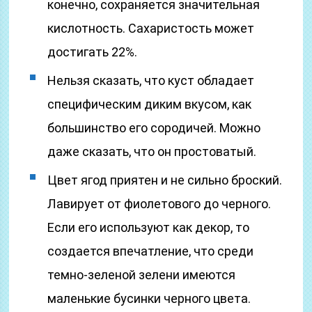
конечно, сохраняется значительная
кислотность. Сахаристость может
достигать 22%.
Нельзя сказать, что куст обладает
специфическим диким вкусом, как
большинство его сородичей. Можно
даже сказать, что он простоватый.
Цвет ягод приятен и не сильно броский.
Лавирует от фиолетового до черного.
Если его используют как декор, то
создается впечатление, что среди
темно-зеленой зелени имеются
маленькие бусинки черного цвета.