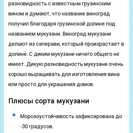
разновидность с известным грузинским
вином и думают, что название виноград
получил благодаря грузинской долине под
названием мукузани. Виноград мукузани
делают из саперави, который произрастает в
долине. С диким мукузани ничего общего не
имеет. Дикую разновидность мукузани очень
хорошо выращивать для изготовления вина
или просто для украшения домов.
Плюсы сорта мукузани
Морозоустойчивость зафиксирована до
-30 градусов.