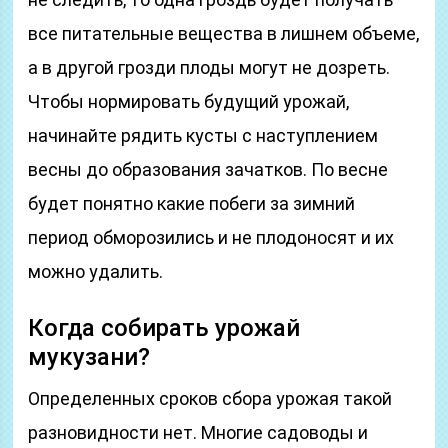
все питательные вещества в лишнем объеме,
а в другой грозди плоды могут не дозреть.
Чтобы нормировать будущий урожай,
начинайте рядить кусты с наступлением
весны до образования зачатков. По весне
будет понятно какие побеги за зимний
период обморозились и не плодоносят и их
можно удалить.
Когда собирать урожай
мукузани?
Определенных сроков сбора урожая такой
разновидности нет. Многие садоводы и