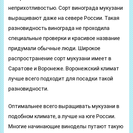
неприхотливостью. Сорт винограда мукузани
выращивают даже на севере России. Такая
разновидность винограда не проходила
специальные проверки и красивое название
придумали обычные люди. Широкое
распространение сорт мукузани имеет в
Саратове и Воронеже. Воронежский климат
лучше всего подходит для посадки такой
разновидности.
Оптимальнее всего выращивать мукузани в
подобном климате, а лучше на юге России.
Многие начинающие виноделы путают такую