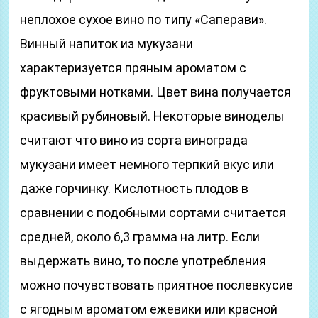
неплохое сухое вино по типу «Саперави».
Винный напиток из мукузани
характеризуется пряным ароматом с
фруктовыми нотками. Цвет вина получается
красивый рубиновый. Некоторые виноделы
считают что вино из сорта винограда
мукузани имеет немного терпкий вкус или
даже горчинку. Кислотность плодов в
сравнении с подобными сортами считается
средней, около 6,3 грамма на литр. Если
выдержать вино, то после употребления
можно почувствовать приятное послевкусие
с ягодным ароматом ежевики или красной