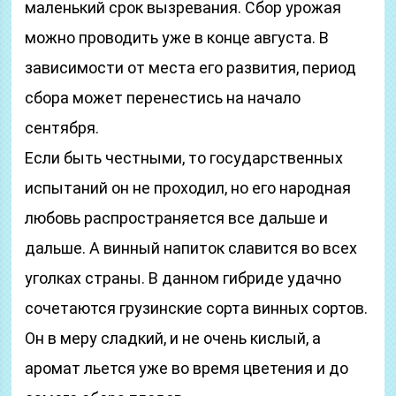
маленький срок вызревания. Сбор урожая
можно проводить уже в конце августа. В
зависимости от места его развития, период
сбора может перенестись на начало
сентября.
Если быть честными, то государственных
испытаний он не проходил, но его народная
любовь распространяется все дальше и
дальше. А винный напиток славится во всех
уголках страны. В данном гибриде удачно
сочетаются грузинские сорта винных сортов.
Он в меру сладкий, и не очень кислый, а
аромат льется уже во время цветения и до