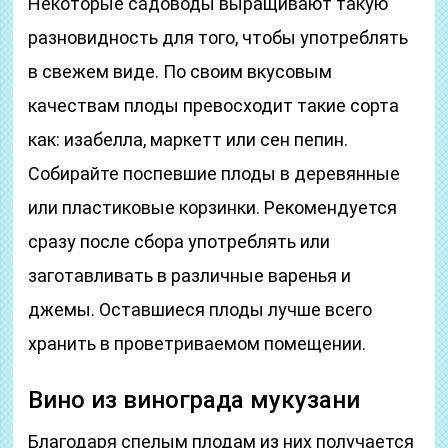
Некоторые садоводы выращивают такую
разновидность для того, чтобы употреблять
в свежем виде. По своим вкусовым
качествам плоды превосходит такие сорта
как: изабелла, маркетт или сен пепин.
Собирайте поспевшие плоды в деревянные
или пластиковые корзинки. Рекомендуется
сразу после сбора употреблять или
заготавливать в различные варенья и
джемы. Оставшиеся плоды лучше всего
хранить в проветриваемом помещении.
Вино из винограда мукузани
Благодаря спелым плодам из них получается