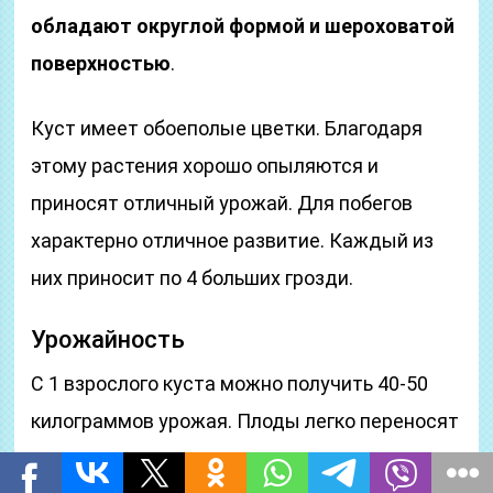
обладают округлой формой и шероховатой
поверхностью
.
Куст имеет обоеполые цветки. Благодаря
этому растения хорошо опыляются и
приносят отличный урожай. Для побегов
характерно отличное развитие. Каждый из
них приносит по 4 больших грозди.
Урожайность
С 1 взрослого куста можно получить 40-50
килограммов урожая. Плоды легко переносят
перевозку.