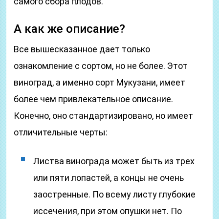
самого сбора плодов.
А как же описание?
Все вышесказанное дает только
ознакомление с сортом, но не более. Этот
виноград, а именно сорт Мукузани, имеет
более чем привлекательное описание.
Конечно, оно стандартизировано, но имеет
отличительные черты:
Листва винограда может быть из трех
или пяти лопастей, а концы не очень
заостренные. По всему листу глубокие
иссечения, при этом опушки нет. По