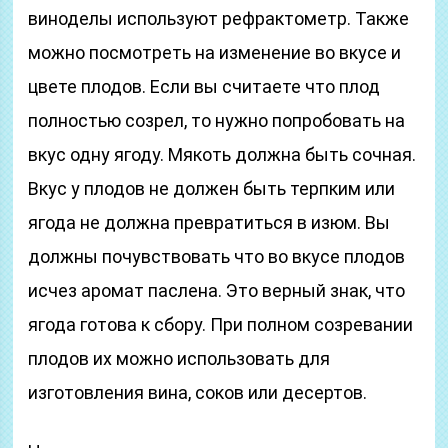
виноделы используют рефрактометр. Также
можно посмотреть на изменение во вкусе и
цвете плодов. Если вы считаете что плод
полностью созрел, то нужно попробовать на
вкус одну ягоду. Мякоть должна быть сочная.
Вкус у плодов не должен быть терпким или
ягода не должна превратиться в изюм. Вы
должны почувствовать что во вкусе плодов
исчез аромат паслена. Это верный знак, что
ягода готова к сбору. При полном созревании
плодов их можно использовать для
изготовления вина, соков или десертов.