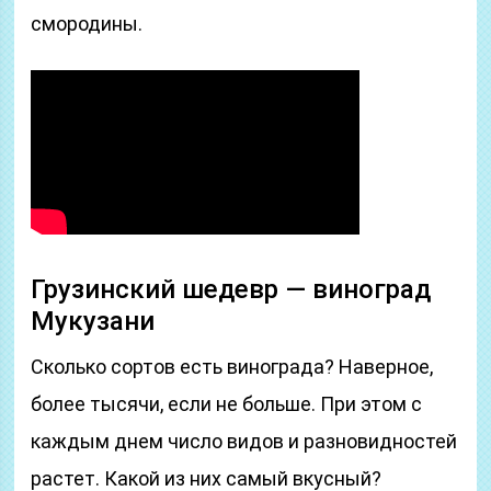
смородины.
Грузинский шедевр — виноград
Мукузани
Сколько сортов есть винограда? Наверное,
более тысячи, если не больше. При этом с
каждым днем число видов и разновидностей
растет. Какой из них самый вкусный?