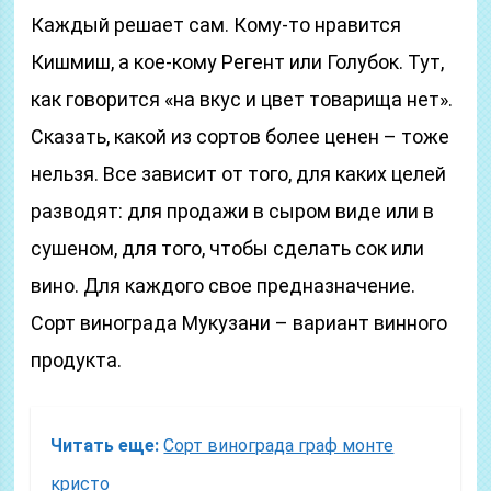
Каждый решает сам. Кому-то нравится
Кишмиш, а кое-кому Регент или Голубок. Тут,
как говорится «на вкус и цвет товарища нет».
Сказать, какой из сортов более ценен – тоже
нельзя. Все зависит от того, для каких целей
разводят: для продажи в сыром виде или в
сушеном, для того, чтобы сделать сок или
вино. Для каждого свое предназначение.
Сорт винограда Мукузани – вариант винного
продукта.
Читать еще:
Сорт винограда граф монте
кристо