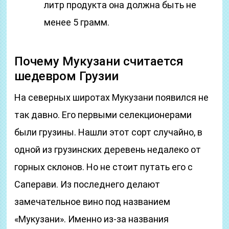
литр продукта она должна быть не
менее 5 грамм.
Почему Мукузани считается
шедевром Грузии
На северных широтах Мукузани появился не
так давно. Его первыми селекционерами
были грузины. Нашли этот сорт случайно, в
одной из грузинских деревень недалеко от
горных склонов. Но не стоит путать его с
Саперави. Из последнего делают
замечательное вино под названием
«Мукузани». Именно из-за названия