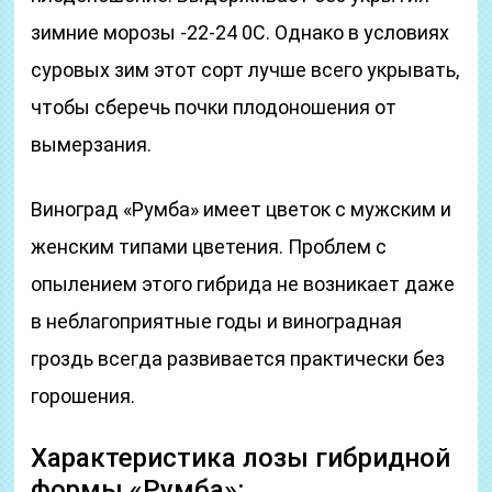
зимние морозы -22-24 0С. Однако в условиях
суровых зим этот сорт лучше всего укрывать,
чтобы сберечь почки плодоношения от
вымерзания.
Виноград «Румба» имеет цветок с мужским и
женским типами цветения. Проблем с
опылением этого гибрида не возникает даже
в неблагоприятные годы и виноградная
гроздь всегда развивается практически без
горошения.
Характеристика лозы гибридной
формы «Румба»: