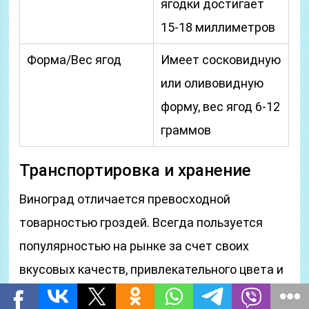
ягодки достигает
15-18 миллиметров
Форма/Вес ягод
Имеет сосковидную
или оливовидную
форму, вес ягод 6-12
граммов
Транспортировка и хранение
Виноград отличается превосходной
товарностью гроздей. Всегда пользуется
популярностью на рынке за счет своих
вкусовых качеств, привлекательного цвета и
удлиненной формы ягод. Хранить виноград