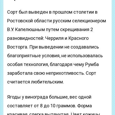
Сорт был выведен в прошлом столетии в
Ростовской области русским селекционером
В.У. Капелюшным путем скрещивания 2
разновидностей: Черриля и Красного
Восторга. При выведении не создавались
благоприятные условия, не использовалась
особая технология, благодаря чему Румба
заработала свою неприхотливость. Сорт
считается любительским.
Ягоды у винограда большие, вес одной
составляет от 8 до 10 граммов. Форма
красивая, слегка вытянутая. Цвет кожицы