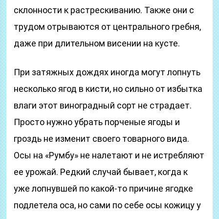
склонности к растрескиванию. Также они с
трудом отрываются от центрального гребня,
даже при длительном висении на кусте.
При затяжных дождях иногда могут лопнуть
несколько ягод в кисти, но сильно от избытка
влаги этот виноградный сорт не страдает.
Просто нужно убрать порченые ягоды и
гроздь не изменит своего товарного вида.
Осы на «Румбу» не налетают и не истребляют
ее урожай. Редкий случай бывает, когда к
уже лопнувшей по какой-то причине ягодке
подлетела оса, но сами по себе осы кожицу у