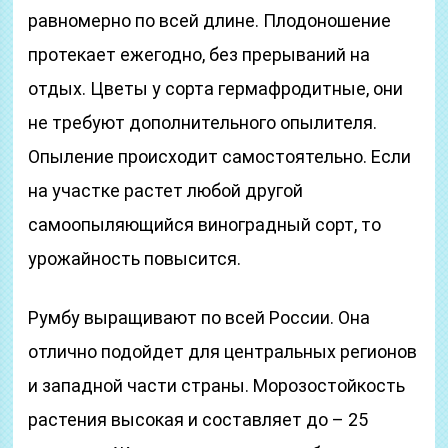
равномерно по всей длине. Плодоношение
протекает ежегодно, без прерываний на
отдых. Цветы у сорта гермафродитные, они
не требуют дополнительного опылителя.
Опыление происходит самостоятельно. Если
на участке растет любой другой
самоопыляющийся виноградный сорт, то
урожайность повысится.
Румбу выращивают по всей России. Она
отлично подойдет для центральных регионов
и западной части страны. Морозостойкость
растения высокая и составляет до – 25