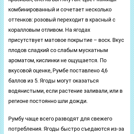
комбинированный и сочетает несколько
оттенков: розовый переходит в красный с
коралловым отливом. На ягодах
присутствует матовое покрытие – воск. Вкус
плодов сладкий со слабым мускатным
ароматом, кислинки не ощущается. По
вкусовой оценке, Румбе поставлено 4,6
баллов из 5. Ягоды могут оказаться
водянистыми, если растение заливали, или в
регионе постоянно шли дожди.
Румбу чаще всего разводят для свежего
потребления. Ягоды быстро съедаются из-за