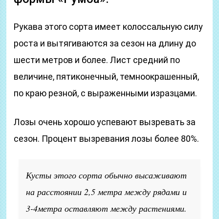
Рукава этого сорта имеет колоссальную силу
роста и вытягиваются за сезон на длину до
шести метров и более. Лист средний по
величине, пятиконечный, темноокрашенный,
по краю резной, с выраженными изразцами.
Лозы очень хорошо успевают вызревать за
сезон. Процент вызревания лозы более 80%.
Кусты этого сорта обычно высаживают
на расстоянии 2,5 метра между рядами и
3-4метра оставляют между растениями.