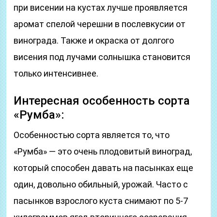
при висении на кустах лучше проявляется
аромат спелой черешни в послевкусии от
винограда. Также и окраска от долгого
висения под лучами солнышка становится
только интенсивнее.
Интересная особенность сорта
«Румба»:
Особенностью сорта является то, что
«Румба» — это очень плодовитый виноград,
который способен давать на пасынках еще
один, довольно обильный, урожай. Часто с
пасынков взрослого куста снимают по 5-7