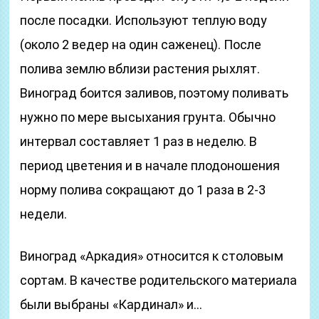
после посадки. Используют теплую воду
(около 2 ведер на один саженец). После
полива землю вблизи растения рыхлят.
Виноград боится заливов, поэтому поливать
нужно по мере высыхания грунта. Обычно
интервал составляет 1 раз в неделю. В
период цветения и в начале плодоношения
норму полива сокращают до 1 раза в 2-3
недели.
Виноград «Аркадия» относится к столовым
сортам. В качестве родительского материала
были выбраны «Кардинал» и…