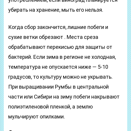
убирать на хранение, мыть его нельзя.
Когда сбор закончится, лишние побеги и
сухие ветки обрезают . Места среза
обрабатывают перекисью для защиты от
бактерий. Если зима в регионе не холодная,
температура не опускается ниже — 5-10
градусов, то культуру можно не укрывать.
При выращивании Румбы в центральной
части или Сибири на зиму побеги накрывают
полиэтиленовой пленкой, а землю
мульчируют опилками.