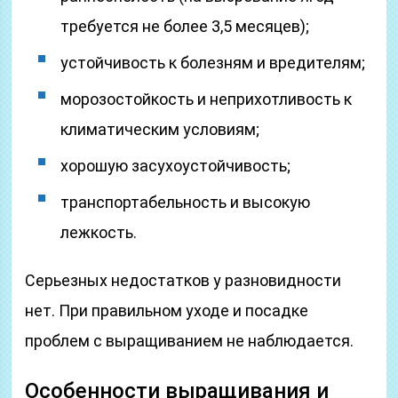
требуется не более 3,5 месяцев);
устойчивость к болезням и вредителям;
морозостойкость и неприхотливость к
климатическим условиям;
хорошую засухоустойчивость;
транспортабельность и высокую
лежкость.
Серьезных недостатков у разновидности
нет. При правильном уходе и посадке
проблем с выращиванием не наблюдается.
Особенности выращивания и