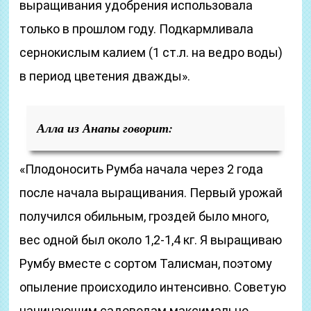
выращивания удобрения использовала
только в прошлом году. Подкармливала
сернокислым калием (1 ст.л. на ведро воды)
в период цветения дважды».
Алла из Анапы говорит:
«Плодоносить Румба начала через 2 года
после начала выращивания. Первый урожай
получился обильным, гроздей было много,
вес одной был около 1,2-1,4 кг. Я выращиваю
Румбу вместе с сортом Талисман, поэтому
опыление происходило интенсивно. Советую
начинающим садоводам максимально