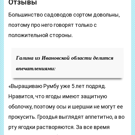
Отзывы
Большинство садоводов сортом довольны,
поэтому про него говорят только с
положительной стороны.
Галина
из Ивановской области
делится
впечатлениями:
«Выращиваю Румбу уже 5 лет подряд.
Нравится, что ягоды имеют защитную
оболочку, поэтому осы и шершни не могут ее
прокусить. Гроздья выглядят аппетитно, а во
рту ягодки растворяются. За все время