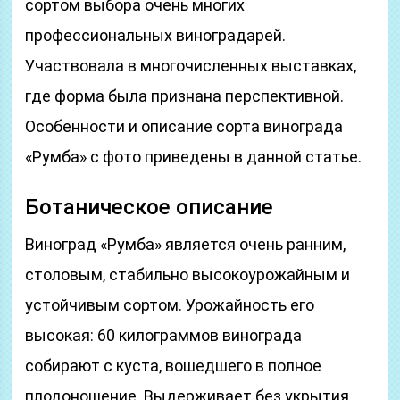
сортом выбора очень многих
профессиональных виноградарей.
Участвовала в многочисленных выставках,
где форма была признана перспективной.
Особенности и описание сорта винограда
«Румба» с фото приведены в данной статье.
Ботаническое описание
Виноград «Румба» является очень ранним,
столовым, стабильно высокоурожайным и
устойчивым сортом. Урожайность его
высокая: 60 килограммов винограда
собирают с куста, вошедшего в полное
плодоношение. Выдерживает без укрытия