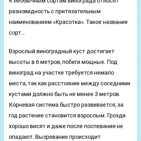
К необычным сортам винограда относят
разновидность с притязательным
наименованием «Красотка». Такое название
сорт…
Взрослый виноградный куст достигает
высоты в 6 метров, побеги мощные. Под
виноград на участке требуется немало
места, так как расстояние между соседними
кустами должно быть не менее 3 метров.
Корневая система быстро развивается, за
год растение становится взрослым. Грозди
хорошо висят и даже после поспевания не
опадают. Вызревание происходит