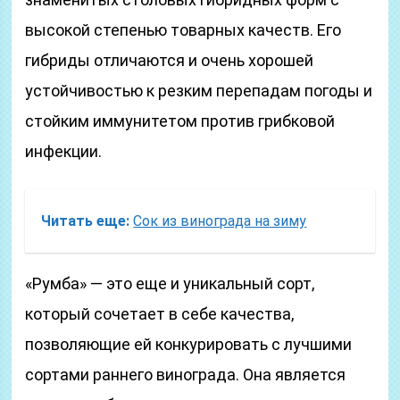
высокой степенью товарных качеств. Его
гибриды отличаются и очень хорошей
устойчивостью к резким перепадам погоды и
стойким иммунитетом против грибковой
инфекции.
Читать еще:
Сок из винограда на зиму
«Румба» — это еще и уникальный сорт,
который сочетает в себе качества,
позволяющие ей конкурировать с лучшими
сортами раннего винограда. Она является