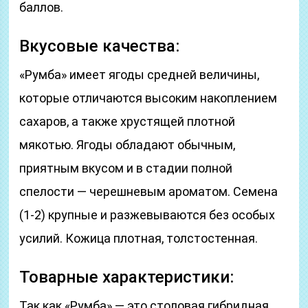
баллов.
Вкусовые качества:
«Румба» имеет ягоды средней величины,
которые отличаются высоким накоплением
сахаров, а также хрустящей плотной
мякотью. Ягоды обладают обычным,
приятным вкусом и в стадии полной
спелости — черешневым ароматом. Семена
(1-2) крупные и разжевываются без особых
усилий. Кожица плотная, толстостенная.
Товарные характеристики:
Так как «Румба» — это столовая гибридная