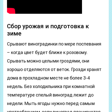
Сбор урожая и подготовка к
зиме
Срывают виноградинки по мере поспевания
– когда цвет будет ближе к розовому.
Срывать можно целыми гроздями, они
хорошо отделяются от веток. Грозди хранят
дома в прохладном месте не более 3-4
недель. Без холодильника при комнатной
температуре спелый виноград лежит до
недели. Мыть ягоды нужно перед самым
употреблением, если виноград планируется