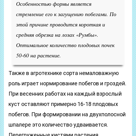
Особенностью формы является
стремление его к загущению побегами. По
этой причине проводится короткая и
средняя обрезка на лозах «Румбы».
Оптимальное количество плодовых почек
50-60 на растение.
Также в агротехнике сорта немаловажную
роль играет нормирование побегов и гроздей.
При весенних работах на каждый взрослый
куст оставляют примерно 16-18 плодовых
побегов. При формировании на двухполосной
шпалере это количество удваивается.
Перегруженные кистями растения