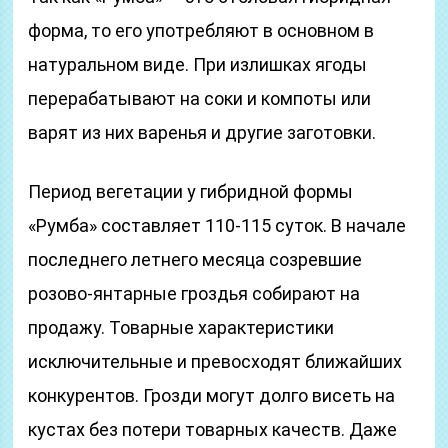
форма, то его употребляют в основном в
натуральном виде. При излишках ягоды
перерабатывают на соки и компоты или
варят из них варенья и другие заготовки.
Период вегетации у гибридной формы
«Румба» составляет 110-115 суток. В начале
последнего летнего месяца созревшие
розово-янтарные гроздья собирают на
продажу. Товарные характеристики
исключительные и превосходят ближайших
конкурентов. Грозди могут долго висеть на
кустах без потери товарных качеств. Даже