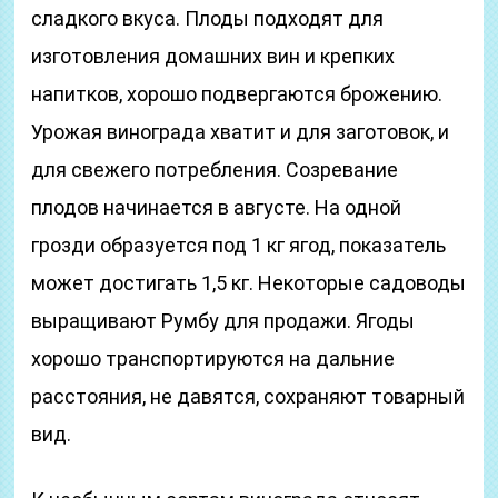
сладкого вкуса. Плоды подходят для
изготовления домашних вин и крепких
напитков, хорошо подвергаются брожению.
Урожая винограда хватит и для заготовок, и
для свежего потребления. Созревание
плодов начинается в августе. На одной
грозди образуется под 1 кг ягод, показатель
может достигать 1,5 кг. Некоторые садоводы
выращивают Румбу для продажи. Ягоды
хорошо транспортируются на дальние
расстояния, не давятся, сохраняют товарный
вид.