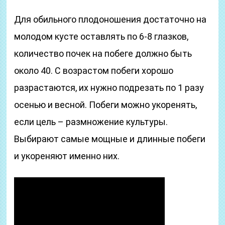
Для обильного плодоношения достаточно на
молодом кусте оставлять по 6-8 глазков,
количество почек на побеге должно быть
около 40. С возрастом побеги хорошо
разрастаются, их нужно подрезать по 1 разу
осенью и весной. Побеги можно укоренять,
если цель – размножение культуры.
Выбирают самые мощные и длинные побеги
и укореняют именно них.