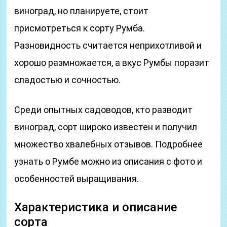
виноград, но планируете, стоит
присмотреться к сорту Румба.
Разновидность считается неприхотливой и
хорошо размножается, а вкус Румбы поразит
сладостью и сочностью.
Среди опытных садоводов, кто разводит
виноград, сорт широко известен и получил
множество хвалебных отзывов. Подробнее
узнать о Румбе можно из описания с фото и
особенностей выращивания.
Характеристика и описание
сорта