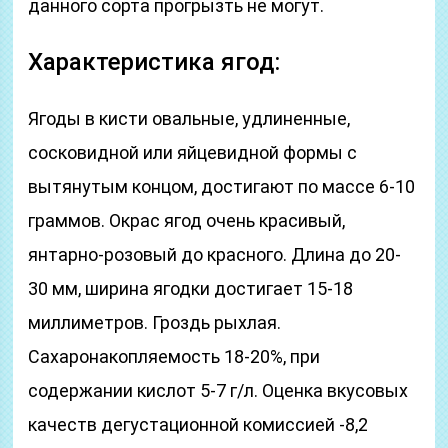
данного сорта прогрызть не могут.
Характеристика ягод:
Ягоды в кисти овальные, удлиненные,
сосковидной или яйцевидной формы с
вытянутым концом, достигают по массе 6-10
граммов. Окрас ягод очень красивый,
янтарно-розовый до красного. Длина до 20-
30 мм, ширина ягодки достигает 15-18
миллиметров. Гроздь рыхлая.
Сахаронакопляемость 18-20%, при
содержании кислот 5-7 г/л. Оценка вкусовых
качеств дегустационной комиссией -8,2