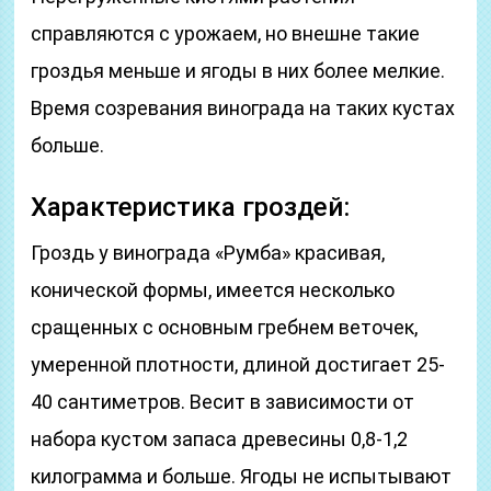
справляются с урожаем, но внешне такие
гроздья меньше и ягоды в них более мелкие.
Время созревания винограда на таких кустах
больше.
Характеристика гроздей:
Гроздь у винограда «Румба» красивая,
конической формы, имеется несколько
сращенных с основным гребнем веточек,
умеренной плотности, длиной достигает 25-
40 сантиметров. Весит в зависимости от
набора кустом запаса древесины 0,8-1,2
килограмма и больше. Ягоды не испытывают