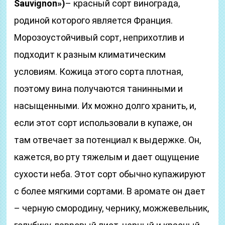
Sauvignon»)
– красный сорт винограда,
родиной которого является Франция.
Морозоустойчивый сорт, неприхотлив и
подходит к разным климатическим
условиям. Кожица этого сорта плотная,
поэтому вина получаются танинными и
насыщенными. Их можно долго хранить, и,
если этот сорт использовали в купаже, он
там отвечает за потенциал к выдержке. Он,
кажется, во рту тяжелым и дает ощущение
сухости неба. Этот сорт обычно купажируют
с более мягкими сортами. В аромате он дает
– черную смородину, чернику, можжевельник,