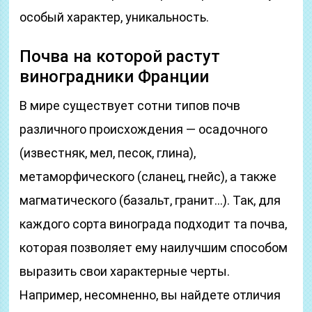
особый характер, уникальность.
Почва на которой растут
виноградники Франции
В мире существует сотни типов почв
различного происхождения — осадочного
(известняк, мел, песок, глина),
метаморфического (сланец, гнейс), а также
магматического (базальт, гранит…). Так, для
каждого сорта винограда подходит та почва,
которая позволяет ему наилучшим способом
выразить свои характерные черты.
Например, несомненно, вы найдете отличия