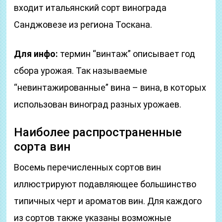
входит итальянский сорт винограда
Санджовезе из региона Тоскана.
Для инфо:
термин “винтаж” описывает год
сбора урожая. Так называемые
“невинтажированные” вина – вина, в которых
использован виноград разных урожаев.
Наиболее распространенные
сорта вин
Восемь перечисленных сортов вин
иллюстрируют подавляющее большинство
типичных черт и ароматов вин. Для каждого
из сортов также указаны возможные