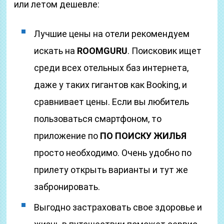
или летом дешевле:
Лучшие цены на отели рекомендуем
искать на
ROOMGURU
. Поисковик ищет
среди всех отельных баз интернета,
даже у таких гигантов как Booking, и
сравнивает цены. Если вы любитель
пользоваться смартфоном, то
приложение по
ПО ПОИСКУ ЖИЛЬЯ
просто необходимо. Очень удобно по
прилету открыть варианты и тут же
забронировать.
Выгодно застраховать свое здоровье и