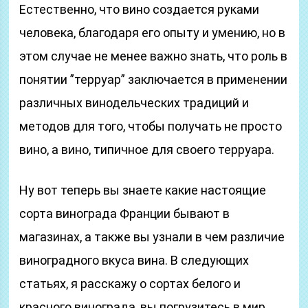
Естественно, что вино создается руками
человека, благодаря его опыту и умению, но в
этом случае не менее важно знать, что роль в
понятии ”терруар” заключается в применении
различных винодельческих традиций и
методов для того, чтобы получать не просто
вино, а вино, типичное для своего терруара.
Ну вот теперь вы знаете какие настоящие
сорта винограда Франции бывают в
магазинах, а также вы узнали в чем различие
виноградного вкуса вина. В следующих
статьях, я расскажу о сортах белого и
красного винограда, вы погрузитесь в мир