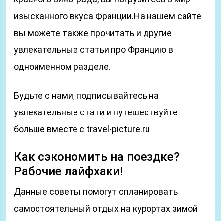
изысканного вкуса Франции.На нашем сайте
вы можете также прочитать и другие
увлекательные статьи про Францию в
одноименном разделе.
Будьте с нами, подписывайтесь на
увлекательные стати и путешествуйте
больше вместе с travel-picture.ru
Как сэкономить на поездке?
Рабочие лайфхаки!
Данные советы помогут спланировать
самостоятельный отдых на курортах зимой