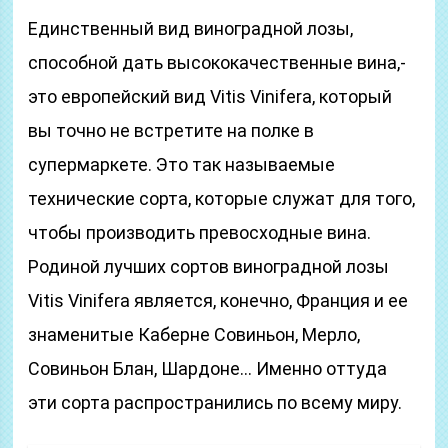
Единственный вид виноградной лозы,
способной дать высококачественные вина,-
это европейский вид Vitis Vinifera, который
вы точно не встретите на полке в
супермаркете. Это так называемые
технические сорта, которые служат для того,
чтобы производить превосходные вина.
Родиной лучших сортов виноградной лозы
Vitis Vinifera является, конечно, Франция и ее
знаменитые Каберне Совиньон, Мерло,
Совиньон Блан, Шардоне… Именно оттуда
эти сорта распространились по всему миру.