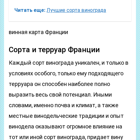
Читать еще:
Лучшие сорта винограда
винная карта Франции
Сорта и терруар Франции
Каждый сорт винограда уникален, и только в
условиях особого, только ему подходящего
терруара он способен наиболее полно
выразить весь свой потенциал. Иными
словами, именно почва и климат, а также
местные винодельческие традиции и опыт
винодела оказывают огромное влияние на
тот или иной сорт винограда, придает вину