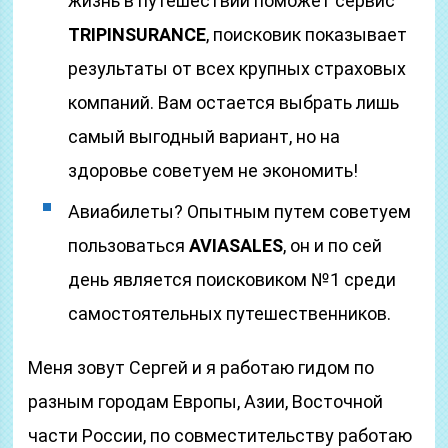
жизнь в путешествии поможет сервис
TRIPINSURANCE
, поисковик показывает
результаты от всех крупных страховых
компаний. Вам остается выбрать лишь
самый выгодный вариант, но на
здоровье советуем не экономить!
Авиабилеты? Опытным путем советуем
пользоваться
AVIASALES
, он и по сей
день является поисковиком №1 среди
самостоятельных путешественников.
Меня зовут Сергей и я работаю гидом по
разным городам Европы, Азии, Восточной
части России, по совместительству работаю