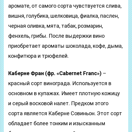
аромате, от самого сорта чувствуется слива,
вишня, голубика, шелковица, фиалка, паслен,
черная оливка, мята, табак, розмарин,
фенхель, грибы. После выдержки вино
приобретает ароматы шоколада, кофе, дыма,
конфитюра и трюфелей.
Каберне Фран (фр. «Cabernet Franc»)
–
красный сорт винограда. Используется в
основном в купажах. Имеет плотную кожицу
и серый восковой налет. Предком этого
сорта является Каберне Совиньон. Этот сорт
обладает более тонким и изысканным