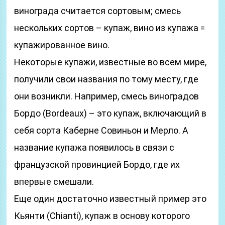
винограда считается сортовым; смесь
нескольких сортов – купаж, вино из купажа =
купажированное вино.
Некоторые купажи, известные во всем мире,
получили свои названия по тому месту, где
они возникли. Например, смесь виноградов
Бордо (Bordeaux) – это купаж, включающий в
себя сорта Каберне Совиньон и Мерло. А
название купажа появилось в связи с
французской провинцией Бордо, где их
впервые смешали.
Еще один достаточно известный пример это
Кьянти (Chianti), купаж в основу которого