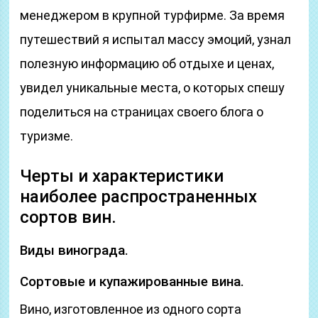
менеджером в крупной турфирме. За время
путешествий я испытал массу эмоций, узнал
полезную информацию об отдыхе и ценах,
увидел уникальные места, о которых спешу
поделиться на страницах своего блога о
туризме.
Черты и характеристики
наиболее распространенных
сортов вин.
Виды винограда.
Сортовые и купажированные вина.
Вино, изготовленное из одного сорта