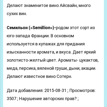
Делают знаменитое вино Айсвайн, много
сухих вин.
Семильон («Semillion»)-
родом этот сорт из
юго-запада Франции. В основном
используется в купажах для придания
изысканности аромата, и вкуса. Дает яркий
золотисто-желтый цвет. Ароматы- цукактов,
меда, персика, вяленой груши, дыни, акации.
Делают известное вино Сотерн.
Дата добавления: 2015-08-31 ; Просмотров:
3507 ; Нарушение авторских прав? ;