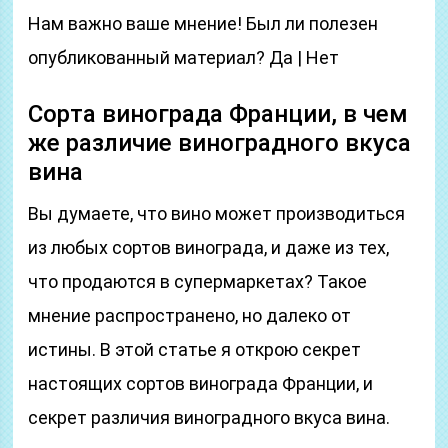
Нам важно ваше мнение! Был ли полезен
опубликованный материал? Да | Нет
Сорта винограда Франции, в чем
же различие виноградного вкуса
вина
Вы думаете, что вино может производиться
из любых сортов винограда, и даже из тех,
что продаются в супермаркетах? Такое
мнение распространено, но далеко от
истины. В этой статье я открою секрет
настоящих сортов винограда Франции, и
секрет различия виноградного вкуса вина.