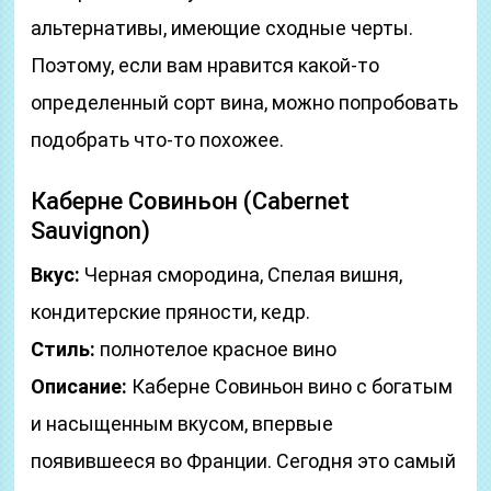
альтернативы, имеющие сходные черты.
Поэтому, если вам нравится какой-то
определенный сорт вина, можно попробовать
подобрать что-то похожее.
Каберне Совиньон (Cabernet
Sauvignon)
Вкус:
Черная смородина, Спелая вишня,
кондитерские пряности, кедр.
Стиль:
полнотелое красное вино
Описание:
Каберне Совиньон вино с богатым
и насыщенным вкусом, впервые
появившееся во Франции. Сегодня это самый