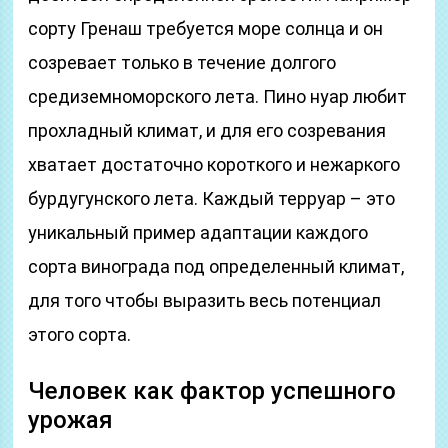
сорту Гренаш требуется море солнца и он
созревает только в течение долгого
средиземноморского лета. Пино нуар любит
прохладный климат, и для его созревания
хватает достаточно короткого и нежаркого
бурдугунского лета. Каждый терруар – это
уникальный пример адаптации каждого
сорта винограда под определенный климат,
для того чтобы выразить весь потенциал
этого сорта.
Человек как фактор успешного
урожая