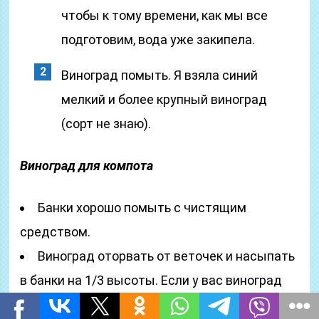
чтобы к тому времени, как мы все
подготовим, вода уже закипела.
Виноград помыть. Я взяла синий
мелкий и более крупный виноград
(сорт не знаю).
Виноград для компота
Банки хорошо помыть с чистящим
средством.
Виноград оторвать от веточек и насыпать
в банки на 1/3 высоты. Если у вас виноград
слишком сладкий, можно добавить еще пару