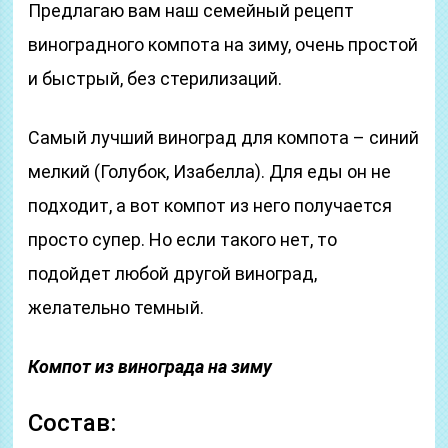
Предлагаю вам наш семейный рецепт
виноградного компота на зиму, очень простой
и быстрый, без стерилизаций.
Самый лучший виноград для компота – синий
мелкий (Голубок, Изабелла). Для еды он не
подходит, а вот компот из него получается
просто супер. Но если такого нет, то
подойдет любой другой виноград,
желательно темный.
Компот из винограда на зиму
Состав: