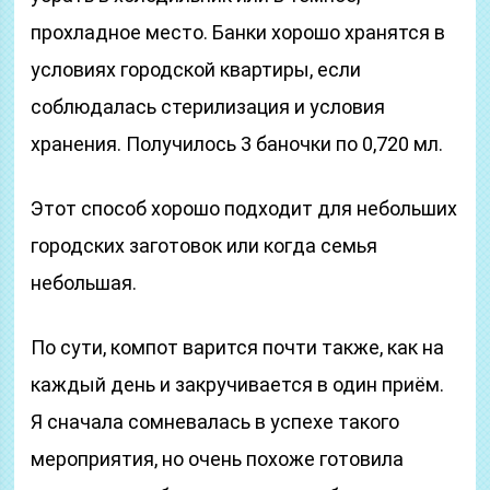
прохладное место. Банки хорошо хранятся в
условиях городской квартиры, если
соблюдалась стерилизация и условия
хранения. Получилось 3 баночки по 0,720 мл.
Этот способ хорошо подходит для небольших
городских заготовок или когда семья
небольшая.
По сути, компот варится почти также, как на
каждый день и закручивается в один приём.
Я сначала сомневалась в успехе такого
мероприятия, но очень похоже готовила