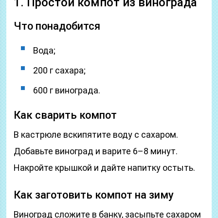
1. Простой компот из винограда
Что понадобится
Вода;
200 г сахара;
600 г винограда.
Как сварить компот
В кастрюле вскипятите воду с сахаром.
Добавьте виноград и варите 6–8 минут.
Накройте крышкой и дайте напитку остыть.
Как заготовить компот на зиму
Виноград сложите в банку, засыпьте сахаром