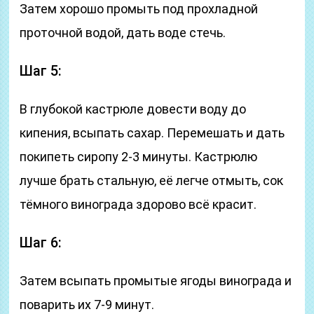
Затем хорошо промыть под прохладной
проточной водой, дать воде стечь.
Шаг 5:
В глубокой кастрюле довести воду до
кипения, всыпать сахар. Перемешать и дать
покипеть сиропу 2-3 минуты. Кастрюлю
лучше брать стальную, её легче отмыть, сок
тёмного винограда здорово всё красит.
Шаг 6:
Затем всыпать промытые ягоды винограда и
поварить их 7-9 минут.