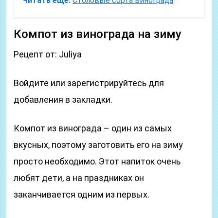
Читать еще:
Столовые сорта винограда
Компот из винограда на зиму
Рецепт от: Juliya
Войдите или зарегистрируйтесь для
добавления в закладки.
Компот из винограда – один из самых
вкусных, поэтому заготовить его на зиму
просто необходимо. Этот напиток очень
любят дети, а на праздниках он
заканчивается одним из первых.