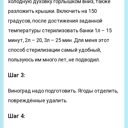
холодную духовку горлышком вниз, также
разложить крышки. Включить на 150
градусов, после достижения заданной
температуры стерилизовать банки 1л – 15
минут, 2л – 20, 3л – 25 мин. Для меня этот
способ стерилизации самый удобный,
пользуюсь им много лет, не подводил.
Шаг 3:
Виноград надо подготовить. Ягоды отделить,
повреждённые удалить.
Шаг 4: