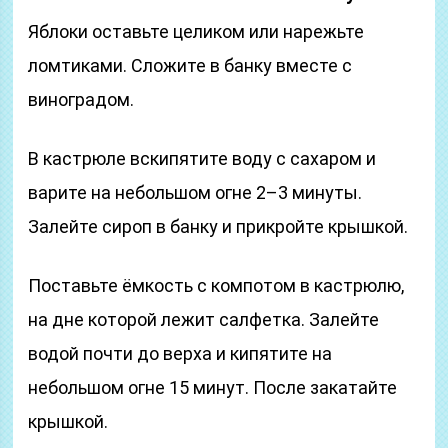
Яблоки оставьте целиком или нарежьте
ломтиками. Сложите в банку вместе с
виноградом.
В кастрюле вскипятите воду с сахаром и
варите на небольшом огне 2–3 минуты.
Залейте сироп в банку и прикройте крышкой.
Поставьте ёмкость с компотом в кастрюлю,
на дне которой лежит салфетка. Залейте
водой почти до верха и кипятите на
небольшом огне 15 минут. После закатайте
крышкой.