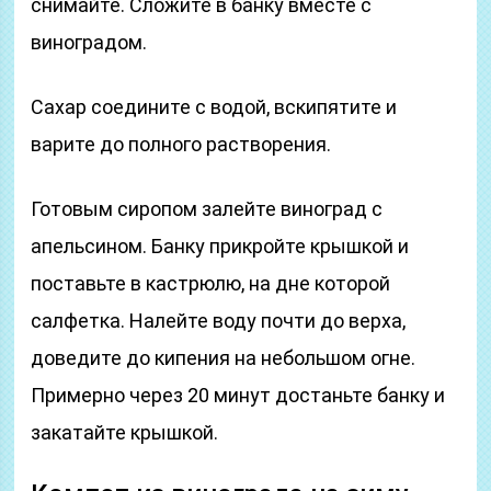
снимайте. Сложите в банку вместе с
виноградом.
Сахар соедините с водой, вскипятите и
варите до полного растворения.
Готовым сиропом залейте виноград с
апельсином. Банку прикройте крышкой и
поставьте в кастрюлю, на дне которой
салфетка. Налейте воду почти до верха,
доведите до кипения на небольшом огне.
Примерно через 20 минут достаньте банку и
закатайте крышкой.