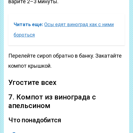
варите 2–3 минуты.
Читать еще:
Осы едят виноград как с ними
бороться
Перелейте сироп обратно в банку. Закатайте
компот крышкой.
Угостите всех
7. Компот из винограда с
апельсином
Что понадобится