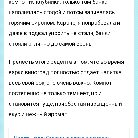
компот из клубники, только там банка
наполнялась ягодой и потом заливалась
горячим сиропом. Короче, я попробовала и
даже в подвал уносить не стали, банки
стояли отлично до самой весны !
Прелесть этого рецепта в том, что во время
варки виноград полностью отдает напитку
весь свой сок, это очень важно. Компот
постепенно не только темнеет, но и
становится гуще, приобретая насыщенный
вкус и нежный аромат.