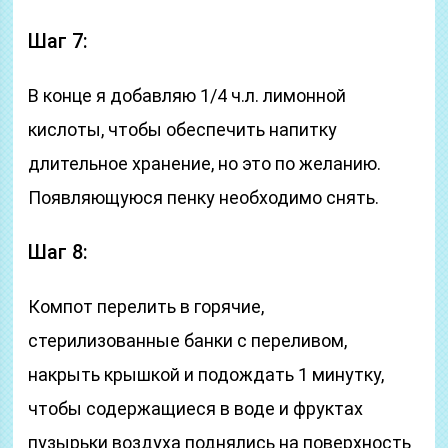
Шаг 7:
В конце я добавляю 1/4 ч.л. лимонной
кислоты, чтобы обеспечить напитку
длительное хранение, но это по желанию.
Появляющуюся пенку необходимо снять.
Шаг 8:
Компот перелить в горячие,
стерилизованные банки с переливом,
накрыть крышкой и подождать 1 минутку,
чтобы содержащиеся в воде и фруктах
пузырьки воздуха поднялись на поверхность