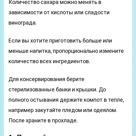
Количество сахара можно менять в
зависимости от кислоты или сладости
винограда.
Если вы хотите приготовить больше или
меньше напитка, пропорционально измените
количество всех ингредиентов.
Для консервирования берите
стерилизованные банки и крышки. До
полного остывания держите компот в тепле,
например закутайте пледом или одеялом.
После храните в прохладе.