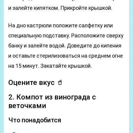
и залейте кипятком. Прикройте крышкой.
На дно кастрюли положите салфетку или
специальную подставку. Расположите сверху
банку и залейте водой. Доведите до кипения
и оставьте стерилизоваться на среднем огне
на 15 минут. Закатайте крышкой.
Оцените вкус 🥤
2. Компот из винограда с
веточками
Что понадобится