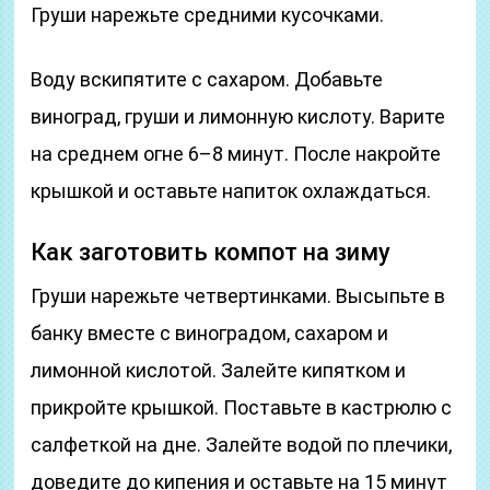
Груши нарежьте средними кусочками.
Воду вскипятите с сахаром. Добавьте
виноград, груши и лимонную кислоту. Варите
на среднем огне 6–8 минут. После накройте
крышкой и оставьте напиток охлаждаться.
Как заготовить компот на зиму
Груши нарежьте четвертинками. Высыпьте в
банку вместе с виноградом, сахаром и
лимонной кислотой. Залейте кипятком и
прикройте крышкой. Поставьте в кастрюлю с
салфеткой на дне. Залейте водой по плечики,
доведите до кипения и оставьте на 15 минут