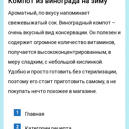
Компот из винограда на зиму
Ароматный, по вкусу напоминает
свежевыжатый сок. Виноградный компот –
очень вкусный вид консервации. Он полезен и
содержит огромное количество витаминов,
получается высококонцентрированным, в
меру сладким, с небольшой кислинкой.
Удобно и просто готовить без стерилизации,
поэтому его стоит приготовить самому, а не
покупать нечто похожее в магазине.
Главная
Категории рецепта