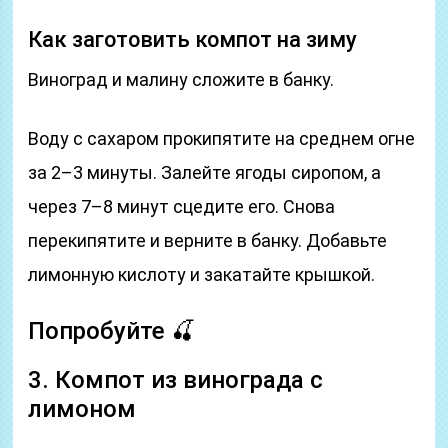
Как заготовить компот на зиму
Виноград и малину сложите в банку.
Воду с сахаром прокипятите на среднем огне
за 2–3 минуты. Залейте ягоды сиропом, а
через 7–8 минут сцедите его. Снова
перекипятите и верните в банку. Добавьте
лимонную кислоту и закатайте крышкой.
Попробуйте 🍒
3. Компот из винограда с
лимоном