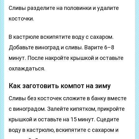
Сливы разделите на половинки и удалите
косточки.
В кастрюле вскипятите воду с сахаром.
Добавьте виноград и сливы. Варите 6–8
минут. После накройте крышкой и оставьте
охлаждаться.
Как заготовить компот на зиму
Сливы без косточек сложите в банку вместе
с виноградом. Залейте кипятком, прикройте
крышкой и оставьте на 15 минут. Сцедите
воду в кастрюлю, вскипятите с сахаром и