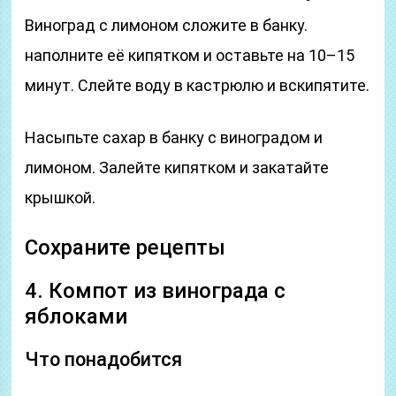
Виноград с лимоном сложите в банку.
наполните её кипятком и оставьте на 10–15
минут. Слейте воду в кастрюлю и вскипятите.
Насыпьте сахар в банку с виноградом и
лимоном. Залейте кипятком и закатайте
крышкой.
Сохраните рецепты
4. Компот из винограда с
яблоками
Что понадобится