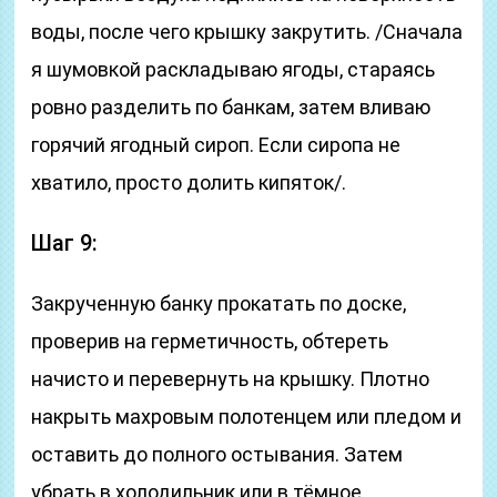
воды, после чего крышку закрутить. /Сначала
я шумовкой раскладываю ягоды, стараясь
ровно разделить по банкам, затем вливаю
горячий ягодный сироп. Если сиропа не
хватило, просто долить кипяток/.
Шаг 9:
Закрученную банку прокатать по доске,
проверив на герметичность, обтереть
начисто и перевернуть на крышку. Плотно
накрыть махровым полотенцем или пледом и
оставить до полного остывания. Затем
убрать в холодильник или в тёмное,