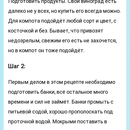
Подготовить продукты. Свой виноград есть
далеко не у всех, но купить его всегда можно.
Для компота подойдёт любой сорт и цвет, с
косточкой и без. Бывает, что привозят
недозрелым, свежим его есть не захочется,
но в компот он тоже подойдёт.
Шаг 2:
Первым делом в этом рецепте необходимо
подготовить банки, всё остальное много
времени и сил не займёт. Банки промыть с
питьевой содой, хорошо прополоскать под
проточной водой. Мокрыми поставить в