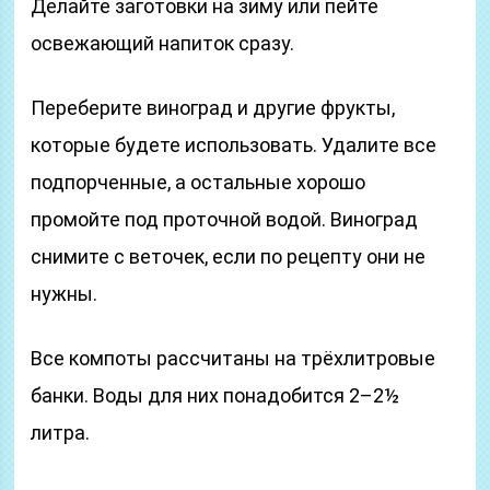
Делайте заготовки на зиму или пейте
освежающий напиток сразу.
Переберите виноград и другие фрукты,
которые будете использовать. Удалите все
подпорченные, а остальные хорошо
промойте под проточной водой. Виноград
снимите с веточек, если по рецепту они не
нужны.
Все компоты рассчитаны на трёхлитровые
банки. Воды для них понадобится 2–2½
литра.