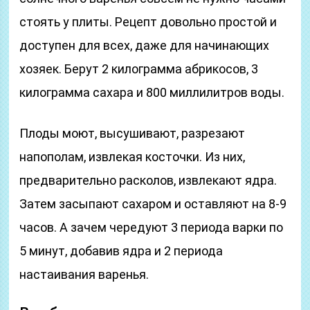
стоять у плиты. Рецепт довольно простой и
доступен для всех, даже для начинающих
хозяек. Берут 2 килограмма абрикосов, 3
килограмма сахара и 800 миллилитров воды.
Плоды моют, высушивают, разрезают
напополам, извлекая косточки. Из них,
предварительно расколов, извлекают ядра.
Затем засыпают сахаром и оставляют на 8-9
часов. А зачем чередуют 3 периода варки по
5 минут, добавив ядра и 2 периода
настаивания варенья.