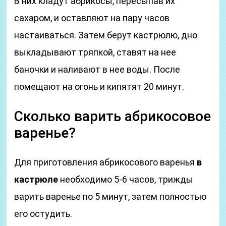
В них кладут абрикосы, пересыпав их
сахаром, и оставляют на пару часов
настаиваться. Затем берут кастрюлю, дно
выкладывают тряпкой, ставят на нее
баночки и наливают в нее воды. После
помещают на огонь и кипятят 20 минут.
Сколько варить абрикосовое
варенье?
Для приготовления абрикосового варенья
в
кастрюле
необходимо 5-6 часов, трижды
варить варенье по 5 минут, затем полностью
его остудить.