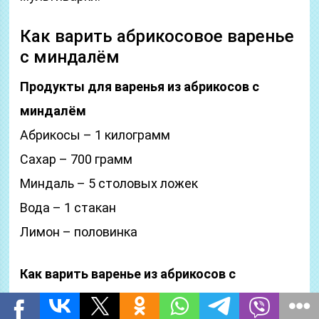
Как варить абрикосовое варенье
с миндалём
Продукты для варенья из абрикосов с
миндалём
Абрикосы – 1 килограмм
Сахар – 700 грамм
Миндаль – 5 столовых ложек
Вода – 1 стакан
Лимон – половинка
Как варить варенье из абрикосов с
миндалём