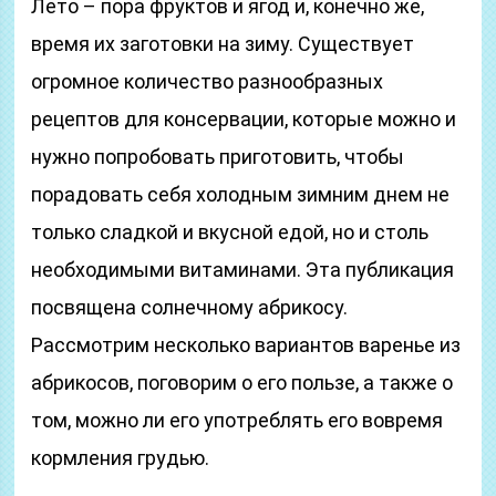
Лето – пора фруктов и ягод и, конечно же,
время их заготовки на зиму. Существует
огромное количество разнообразных
рецептов для консервации, которые можно и
нужно попробовать приготовить, чтобы
порадовать себя холодным зимним днем не
только сладкой и вкусной едой, но и столь
необходимыми витаминами. Эта публикация
посвящена солнечному абрикосу.
Рассмотрим несколько вариантов варенье из
абрикосов, поговорим о его пользе, а также о
том, можно ли его употреблять его вовремя
кормления грудью.