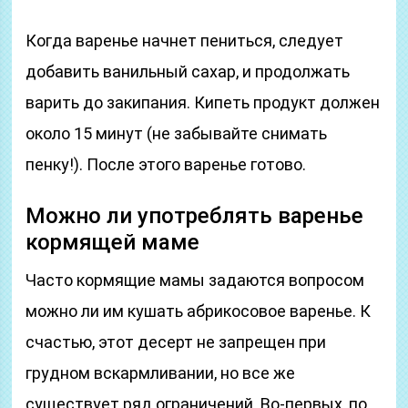
Когда варенье начнет пениться, следует
добавить ванильный сахар, и продолжать
варить до закипания. Кипеть продукт должен
около 15 минут (не забывайте снимать
пенку!). После этого варенье готово.
Можно ли употреблять варенье
кормящей маме
Часто кормящие мамы задаются вопросом
можно ли им кушать абрикосовое варенье. К
счастью, этот десерт не запрещен при
грудном вскармливании, но все же
существует ряд ограничений. Во-первых, по