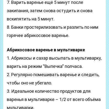
7. Варить варенье ещё 5 минут после
закипания, затем снова остудить и снова
вскипятить на 5 минут.
8. Банки простерилизовать и разлить по ним
горячее абрикосовое варенье.
Абрикосовое варенье в мультиварке
1. Абрикосы и сахар высыпать в мультиварку,
варить на режим “Выпечка” полчаса.
2. Регулярно помешивать варенье и следить,
чтобы оно не убегало.
3. Идеальное количество продуктов для
варенья в мультиварке – 1/2 от всего объёма
мультиварки.