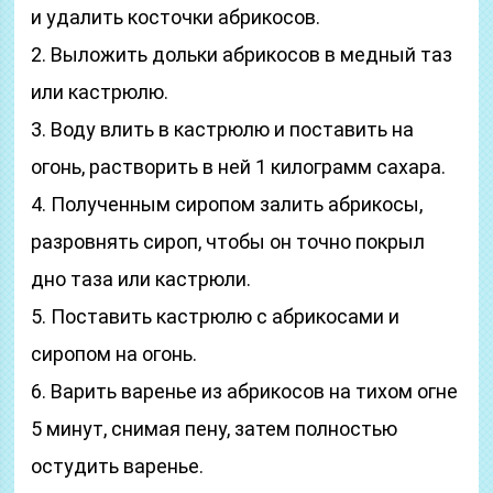
и удалить косточки абрикосов.
2. Выложить дольки абрикосов в медный таз
или кастрюлю.
3. Воду влить в кастрюлю и поставить на
огонь, растворить в ней 1 килограмм сахара.
4. Полученным сиропом залить абрикосы,
разровнять сироп, чтобы он точно покрыл
дно таза или кастрюли.
5. Поставить кастрюлю с абрикосами и
сиропом на огонь.
6. Варить варенье из абрикосов на тихом огне
5 минут, снимая пену, затем полностью
остудить варенье.