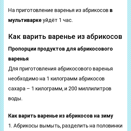
На приготовление варенья из абрикосов
в
мультиварке
уйдёт 1 час.
Как варить варенье из абрикосов
Пропорции продуктов для абрикосового
варенья
Для приготовления абрикосового варенья
необходимо на 1 килограмм абрикосов
сахара – 1 килограмм, и 200 миллилитров
воды.
Как варить варенье из абрикосов на зиму
1. Абрикосы вымыть, разделить на половинки