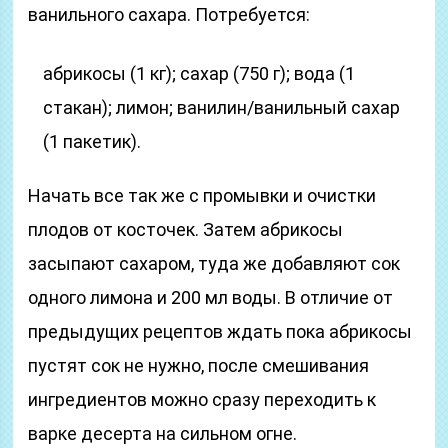
ванильного сахара. Потребуется:
абрикосы (1 кг); сахар (750 г); вода (1
стакан); лимон; ванилин/ванильный сахар
(1 пакетик).
Начать все так же с промывки и очистки
плодов от косточек. Затем абрикосы
засыпают сахаром, туда же добавляют сок
одного лимона и 200 мл воды. В отличие от
предыдущих рецептов ждать пока абрикосы
пустят сок не нужно, после смешивания
ингредиентов можно сразу переходить к
варке десерта на сильном огне.