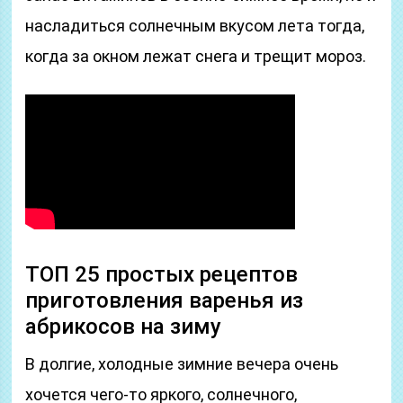
насладиться солнечным вкусом лета тогда,
когда за окном лежат снега и трещит мороз.
ТОП 25 простых рецептов
приготовления варенья из
абрикосов на зиму
В долгие, холодные зимние вечера очень
хочется чего-то яркого, солнечного,