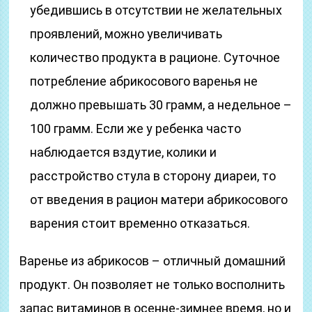
убедившись в отсутствии не желательных
проявлений, можно увеличивать
количество продукта в рационе. Суточное
потребление абрикосового варенья не
должно превышать 30 грамм, а недельное –
100 грамм. Если же у ребенка часто
наблюдается вздутие, колики и
расстройство стула в сторону диареи, то
от введения в рацион матери абрикосового
варения стоит временно отказаться.
Варенье из абрикосов – отличный домашний
продукт. Он позволяет не только восполнить
запас витаминов в осенне-зимнее время, но и