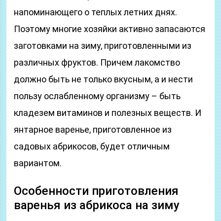
напоминающего о теплых летних днях.
Поэтому многие хозяйки активно запасаются
заготовками на зиму, приготовленными из
различных фруктов. Причем лакомство
должно быть не только вкусным, а и нести
пользу ослабленному организму – быть
кладезем витаминов и полезных веществ. И
янтарное варенье, приготовленное из
садовых абрикосов, будет отличным
вариантом.
Особенности приготовления
варенья из абрикоса на зиму