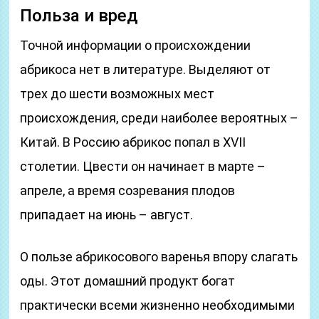
Польза и вред
Точной информации о происхождении
абрикоса нет в литературе. Выделяют от
трех до шести возможных мест
происхождения, среди наиболее вероятных –
Китай. В Россию абрикос попал в XVII
столетии. Цвести он начинает в марте –
апреле, а время созревания плодов
припадает на июнь – август.
О пользе абрикосового варенья впору слагать
оды. Этот домашний продукт богат
практически всеми жизненно необходимыми