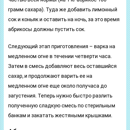
грамм сахара). Туда же добавить лимонный
сок и коньяк и оставить на ночь, за это время
абрикосы должны пустить сок.
Следующий этап приготовления – варка на
медленном огне в течении четверти часа.
Затем в смесь добавляют весь оставшийся
сахар, и продолжают варить ее на
медленном огне еще около получаса до
загустения. Теперь нужно быстро разлить
полученную сладкую смесь по стерильным
банкам и закатать жестяными крышками.