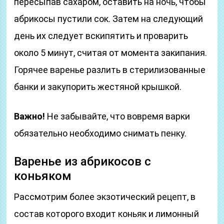
пересыпав сахаром, оставить на ночь, чтобы
абрикосы пустили сок. Затем на следующий
день их следует вскипятить и проварить
около 5 минут, считая от момента закипания.
Горячее варенье разлить в стерилизованные
банки и закупорить жестяной крышкой.
Важно!
Не забывайте, что вовремя варки
обязательно необходимо снимать пенку.
Варенье из абрикосов с
коньяком
Рассмотрим более экзотический рецепт, в
состав которого входит коньяк и лимонный