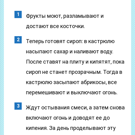
Фрукты моют, разламывают и
достают все косточки.
Теперь готовят сироп: в кастрюлю
насыпают сахар и наливают воду.
После ставят на плиту и кипятят, пока
сироп не станет прозрачным. Тогда в
кастрюлю засыпают абрикосы, все
перемешивают и выключают огонь.
Ждут остывания смеси, а затем снова
включают огонь и доводят ее до
кипения. За день проделывают эту