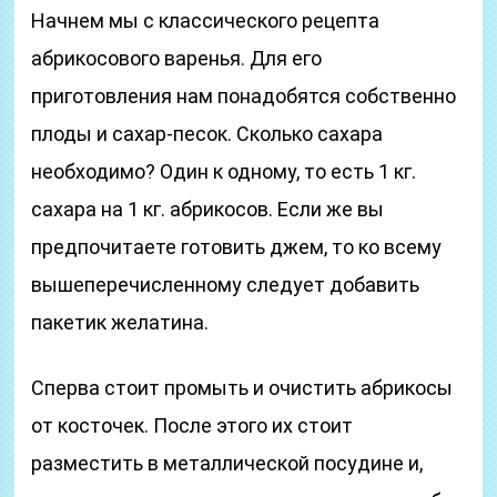
Начнем мы с классического рецепта
абрикосового варенья. Для его
приготовления нам понадобятся собственно
плоды и сахар-песок. Сколько сахара
необходимо? Один к одному, то есть 1 кг.
сахара на 1 кг. абрикосов. Если же вы
предпочитаете готовить джем, то ко всему
вышеперечисленному следует добавить
пакетик желатина.
Сперва стоит промыть и очистить абрикосы
от косточек. После этого их стоит
разместить в металлической посудине и,