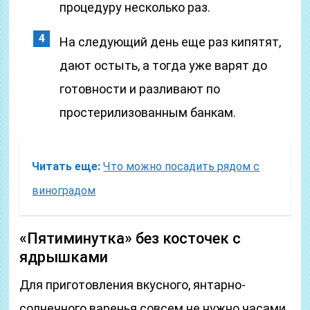
процедуру несколько раз.
На следующий день еще раз кипятят,
дают остыть, а тогда уже варят до
готовности и разливают по
простерилизованным банкам.
Читать еще:
Что можно посадить рядом с
виноградом
«Пятиминутка» без косточек с
ядрышками
Для приготовления вкусного, янтарно-
солнечного варенья совсем не нужно часами