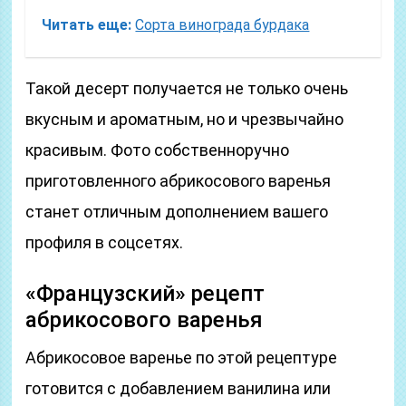
Читать еще:
Сорта винограда бурдака
Такой десерт получается не только очень
вкусным и ароматным, но и чрезвычайно
красивым. Фото собственноручно
приготовленного абрикосового варенья
станет отличным дополнением вашего
профиля в соцсетях.
«Французский» рецепт
абрикосового варенья
Абрикосовое варенье по этой рецептуре
готовится с добавлением ванилина или