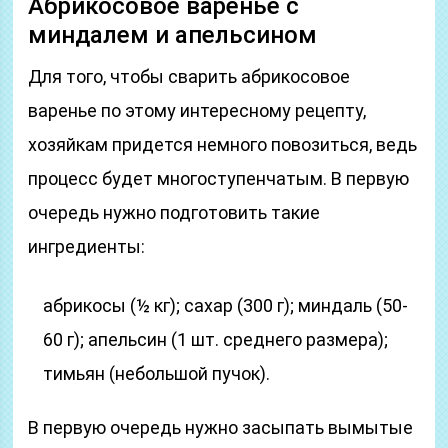
Абрикосовое варенье с
миндалем и апельсином
Для того, чтобы сварить абрикосовое
варенье по этому интересному рецепту,
хозяйкам придется немного повозиться, ведь
процесс будет многоступенчатым. В первую
очередь нужно подготовить такие
ингредиенты:
абрикосы (½ кг); сахар (300 г); миндаль (50-
60 г); апельсин (1 шт. среднего размера);
тимьян (небольшой пучок).
В первую очередь нужно засыпать вымытые