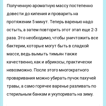
Полученную ароматную массу постепенно
довести до кипения и проварить на
протяжении 5 минут. Теперь варенью надо
остыть, а затем повторить этот этап еще 2-3
раза. Это необходимо, чтобы уничтожить все
бактерии, которые могут быть в сладкой
массе, ведь вымыть тимьян также
качественно, как и абрикосы, практически
невозможно. После этого многократного
проваривания можно убирать пучок пахучей
травы, а само горячее варенье разливать по
стерильным банкам и укупоривать на зиму.