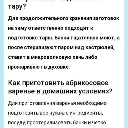
тару?
Для продолжительного хранения заготовок
на зиму ответственно подходят к
подготовке тары. Банки тщательно моют, а
после стерилизуют паром над кастрюлей,
ставят в микроволновую печь либо
прожаривают в духовке.
Как приготовить абрикосовое
варенье в домашних условиях?
Для приготовления варенья необходимо
подготовить все нужные ингредиенты,
посуду, простерилизовать банки и четко