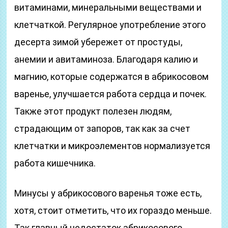
витаминами, минеральными веществами и
клетчаткой. Регулярное употребление этого
десерта зимой убережет от простуды,
анемии и авитаминоза. Благодаря калию и
магнию, которые содержатся в абрикосовом
варенье, улучшается работа сердца и почек.
Также этот продукт полезен людям,
страдающим от запоров, так как за счет
клетчатки и микроэлементов нормализуется
работа кишечника.
Минусы у абрикосового варенья тоже есть,
хотя, стоит отметить, что их гораздо меньше.
Так главный недостаток абрикосового