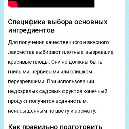
Специфика выбора основных
ингредиентов
Для получения качественного и вкусного
лакомства выбирают плотные, вызревшие,
красивые плоды. Они не должны быть
гнилыми, червивыми или слишком
перезревшими. При использовании
недозрелых садовых фруктов конечный
продукт получится водянистым,
ненасыщенным по цвету и аромату.
Как правильно подготовить