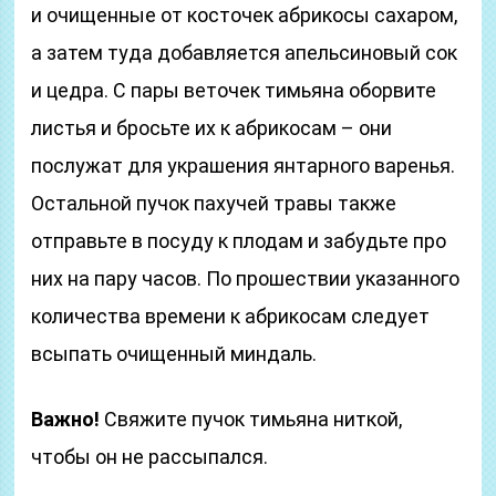
и очищенные от косточек абрикосы сахаром,
а затем туда добавляется апельсиновый сок
и цедра. С пары веточек тимьяна оборвите
листья и бросьте их к абрикосам – они
послужат для украшения янтарного варенья.
Остальной пучок пахучей травы также
отправьте в посуду к плодам и забудьте про
них на пару часов. По прошествии указанного
количества времени к абрикосам следует
всыпать очищенный миндаль.
Важно!
Свяжите пучок тимьяна ниткой,
чтобы он не рассыпался.