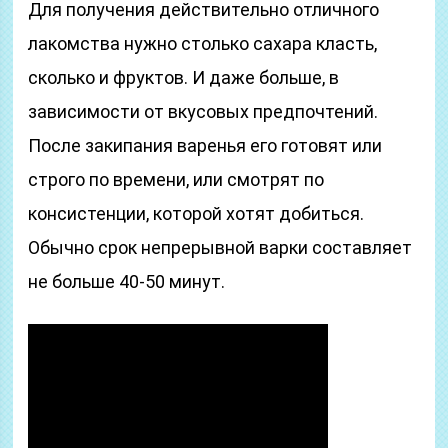
Для получения действительно отличного
лакомства нужно столько сахара класть,
сколько и фруктов. И даже больше, в
зависимости от вкусовых предпочтений.
После закипания варенья его готовят или
строго по времени, или смотрят по
консистенции, которой хотят добиться.
Обычно срок непрерывной варки составляет
не больше 40-50 минут.