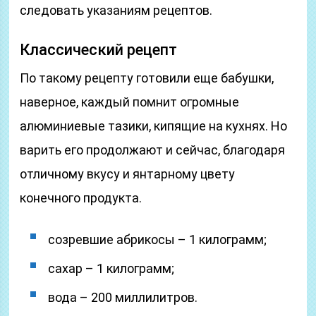
следовать указаниям рецептов.
Классический рецепт
По такому рецепту готовили еще бабушки,
наверное, каждый помнит огромные
алюминиевые тазики, кипящие на кухнях. Но
варить его продолжают и сейчас, благодаря
отличному вкусу и янтарному цвету
конечного продукта.
созревшие абрикосы – 1 килограмм;
сахар – 1 килограмм;
вода – 200 миллилитров.