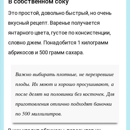
В собственном соку
Это простой, довольно быстрый, но очень
вкусный рецепт. Варенье получается
янтарного цвета, густое по консистенции,
словно джем. Понадобится 1 килограмм
абрикосов и 500 грамм сахара.
Важно выбирать плотные, не перезревшие
плоды. Их моют и хорошо просушивают, а
после делят на половинки без косточек. Для
приготовления отлично подходят баночки
по 500 миллилитров.