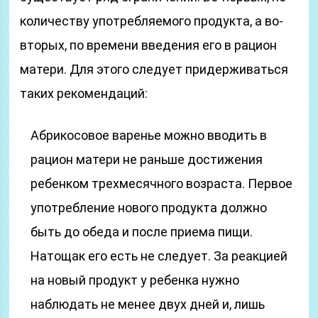
количеству употребляемого продукта, а во-
вторых, по времени введения его в рацион
матери. Для этого следует придерживаться
таких рекомендаций:
Абрикосовое варенье можно вводить в
рацион матери не раньше достижения
ребенком трехмесячного возраста. Первое
употребление нового продукта должно
быть до обеда и после приема пищи.
Натощак его есть не следует. За реакцией
на новый продукт у ребенка нужно
наблюдать не менее двух дней и, лишь