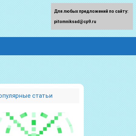
Для любых предложений по сайту:
pitomniksad@cp9.ru
опулярные статьи