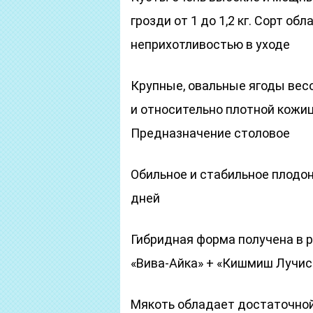
грозди от 1 до 1,2 кг. Сорт о
неприхотливостью в уходе
Крупные, овальные ягоды вес
и относительно плотной кожиц
Предназначение столовое
Обильное и стабильное плодон
дней
Гибридная форма получена в 
«Вива-Айка» + «Кишмиш Лучис
Мякоть обладает достаточной