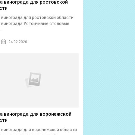
а винограда для ростовской
сти
 винограда для ростовской области
 винограда Устойчивые столовые
..
24.02.2020
а винограда для воронежской
сти
 винограда для воронежской области