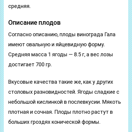
средняя.
Описание плодов
Согласно описанию, плоды винограда Гала
имеют овальную и яйцевидную форму.
Средняя масса 1 ягоды — 8.5 г, а вес лозы
достигает 700 гр.
Вкусовые качества такие же, как у других
столовых разновидностей. Ягоды сладкие с
небольшой кислинкой в послевкусии. Мякоть
плотная и сочная. Плоды плотно растут в
больших гроздях конической формы.