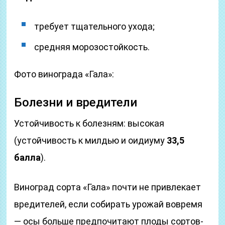
требует тщательного ухода;
средняя морозостойкость.
Фото винограда «Гала»:
Болезни и вредители
Устойчивость к болезням: высокая
(устойчивость к милдью и оидиуму
33,5
балла
).
Виноград сорта «Гала» почти не привлекает
вредителей, если собирать урожай вовремя
— осы больше предпочитают плоды сортов-