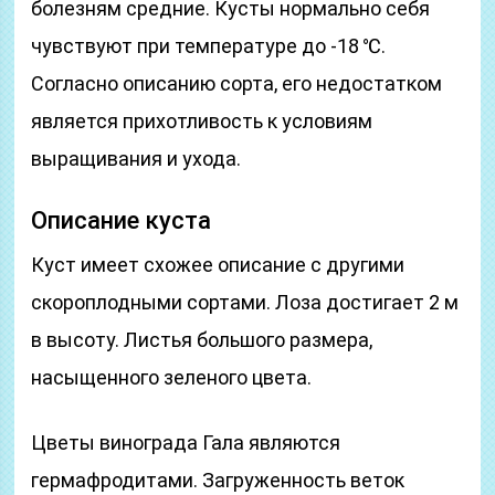
болезням средние. Кусты нормально себя
чувствуют при температуре до -18 ℃.
Согласно описанию сорта, его недостатком
является прихотливость к условиям
выращивания и ухода.
Описание куста
Куст имеет схожее описание с другими
скороплодными сортами. Лоза достигает 2 м
в высоту. Листья большого размера,
насыщенного зеленого цвета.
Цветы винограда Гала являются
гермафродитами. Загруженность веток