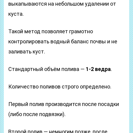
выкапываются на небольшом удалении от
куста.
Такой метод позволяет грамотно
контролировать водный баланс почвы и не
заливать куст.
Стандартный объём полива —
1-2 ведра
.
Количество поливов строго определено.
Первый полив производится после посадки
(либо после подвязки).
Второй полив — немногим позже, после