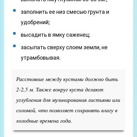
заполнить ее низ смесью грунта и
удобрений;
высадить в ямку саженец;
засыпать сверху слоем земли, не
утрамбовывая.
Расстояние между кустами должно быть
2-2,5 м. Также вокруг куста делают
углубления для мульчирования листьями или
соломой, что позволяет сохранять влагу в
холодные времена года.