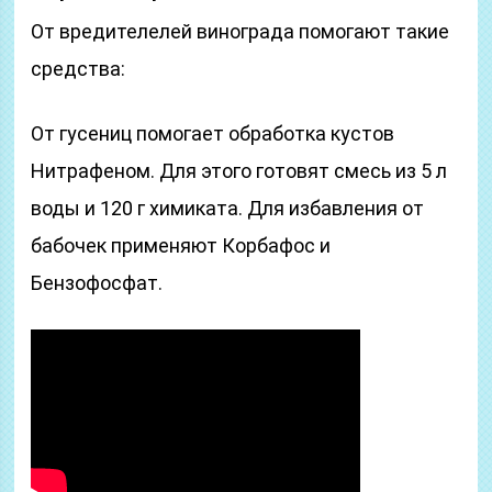
От вредителелей винограда помогают такие
средства:
От гусениц помогает обработка кустов
Нитрафеном. Для этого готовят смесь из 5 л
воды и 120 г химиката. Для избавления от
бабочек применяют Корбафос и
Бензофосфат.