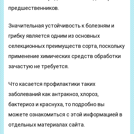
предшественников.
Значительная устойчивость к болезням и
грибку является одним из основных
селекционных преимуществ сорта, поскольку
применение химических средств обработки
зачастую не требуется.
Что касается профилактики таких
заболеваний как антракноз, хлороз,
бактериоз и краснуха, то подробно вы
можете ознакомиться с этой информацией в
отдельных материалах сайта.