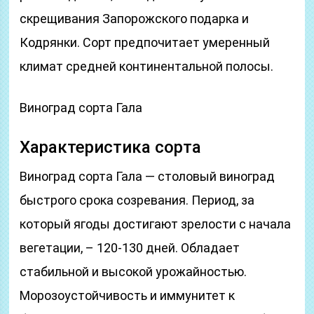
скрещивания Запорожского подарка и
Кодрянки. Сорт предпочитает умеренный
климат средней континентальной полосы.
Виноград сорта Гала
Характеристика сорта
Виноград сорта Гала — столовый виноград
быстрого срока созревания. Период, за
который ягоды достигают зрелости с начала
вегетации, – 120-130 дней. Обладает
стабильной и высокой урожайностью.
Морозоустойчивость и иммунитет к