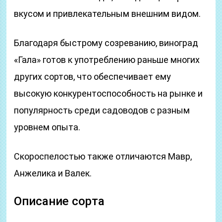
вкусом и привлекательным внешним видом.
Благодаря быстрому созреванию, виноград
«Гала» готов к употреблению раньше многих
других сортов, что обеспечивает ему
высокую конкурентоспособность на рынке и
популярность среди садоводов с разным
уровнем опыта.
Скороспелостью также отличаются Мавр,
Анжелика и Валек.
Описание сорта