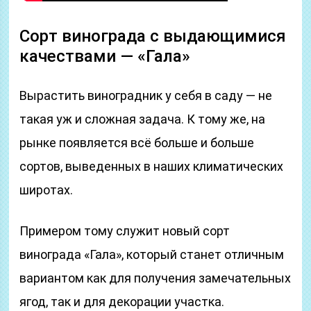
Сорт винограда с выдающимися
качествами — «Гала»
Вырастить виноградник у себя в саду — не
такая уж и сложная задача. К тому же, на
рынке появляется всё больше и больше
сортов, выведенных в наших климатических
широтах.
Примером тому служит новый сорт
винограда «Гала», который станет отличным
вариантом как для получения замечательных
ягод, так и для декорации участка.