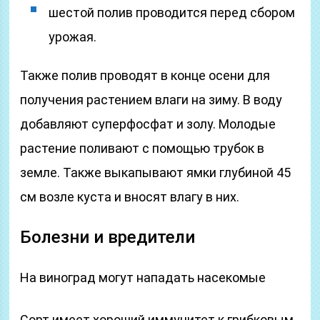
шестой полив проводится перед сбором
урожая.
Также полив проводят в конце осени для
получения растением влаги на зиму. В воду
добавляют суперфосфат и золу. Молодые
растение поливают с помощью трубок в
земле. Также выкапывают ямки глубиной 45
см возле куста и вносят влагу в них.
Болезни и вредители
На виноград могут нападать насекомые
Сорт имеет хороший иммунитет к грибковым