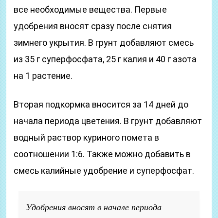
все необходимые вещества. Первые
удобрения вносят сразу после снятия
зимнего укрытия. В грунт добавляют смесь
из 35 г суперфосфата, 25 г калия и 40 г азота
на 1 растение.
Вторая подкормка вносится за 14 дней до
начала периода цветения. В грунт добавляют
водный раствор куриного помета в
соотношении 1:6. Также можно добавить в
смесь калийные удобрение и суперфосфат.
Удобрения вносят в начале периода