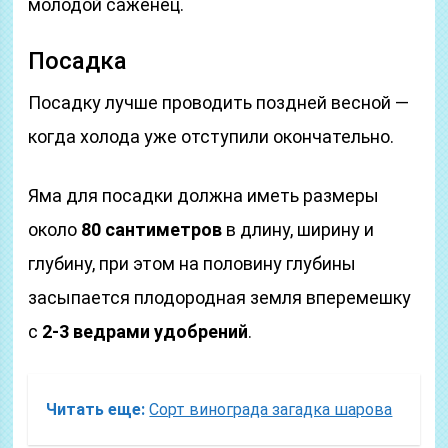
молодой саженец.
Посадка
Посадку лучше проводить поздней весной —
когда холода уже отступили окончательно.
Яма для посадки должна иметь размеры
около
80 сантиметров
в длину, ширину и
глубину, при этом на половину глубины
засыпается плодородная земля вперемешку
с
2-3 ведрами удобрений
.
Читать еще:
Сорт винограда загадка шарова