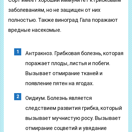
заболеваниям, но не защищен от них
полностью. Также виноград Гала поражают
вредные насекомые.
Антракноз. Грибковая болезнь, которая
поражает плоды, листья и побеги.
Вызывает отмирание тканей и
появление пятен на ягодах.
Оидиум. Болезнь является
следствием развития грибка, который
вызывает мучнистую росу. Вызывает
отмирание соцветий и увядание