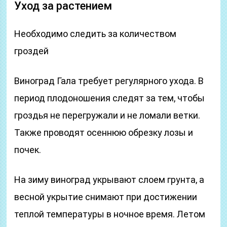
Уход за растением
Необходимо следить за количеством
гроздей
Виноград Гала требует регулярного ухода. В
период плодоношения следят за тем, чтобы
гроздья не перегружали и не ломали ветки.
Также проводят осеннюю обрезку лозы и
почек.
На зиму виноград укрывают слоем грунта, а
весной укрытие снимают при достижении
теплой температуры в ночное время. Летом