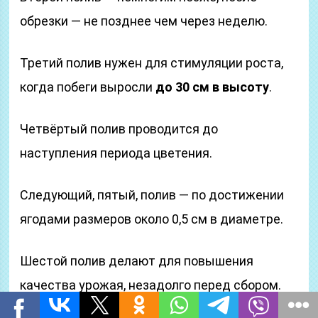
обрезки — не позднее чем через неделю.
Третий полив нужен для стимуляции роста,
когда побеги выросли
до 30 см в высоту
.
Четвёртый полив проводится до
наступления периода цветения.
Следующий, пятый, полив — по достижении
ягодами размеров около 0,5 см в диаметре.
Шестой полив делают для повышения
качества урожая, незадолго перед сбором.