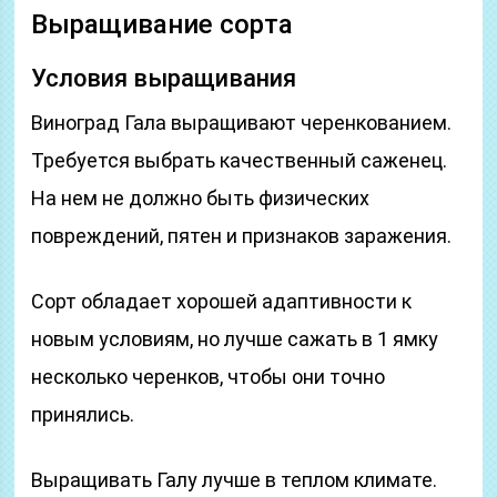
Выращивание сорта
Условия выращивания
Виноград Гала выращивают черенкованием.
Требуется выбрать качественный саженец.
На нем не должно быть физических
повреждений, пятен и признаков заражения.
Сорт обладает хорошей адаптивности к
новым условиям, но лучше сажать в 1 ямку
несколько черенков, чтобы они точно
принялись.
Выращивать Галу лучше в теплом климате.