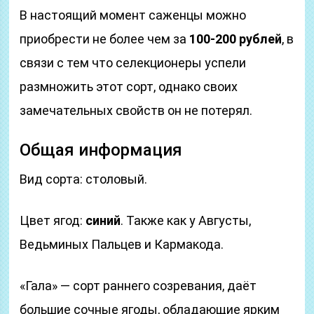
В настоящий момент саженцы можно
приобрести не более чем за
100-200 рублей
, в
связи с тем что селекционеры успели
размножить этот сорт, однако своих
замечательных свойств он не потерял.
Общая информация
Вид сорта: столовый.
Цвет ягод:
синий
. Также как у Августы,
Ведьминых Пальцев и Кармакода.
«Гала» — сорт раннего созревания, даёт
большие сочные ягоды, обладающие ярким