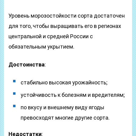
Уровень морозостойкости сорта достаточен
для того, чтобы выращивать его в регионах
центральной и средней России с
обязательным укрытием.
Достоинства
:
стабильно высокая урожайность;
устойчивость к болезням и вредителям;
по вкусу и внешнему виду ягоды
превосходят многие другие сорта.
Недостатки
: