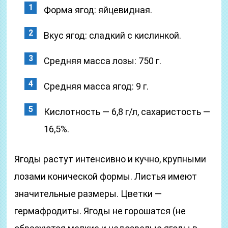
Форма ягод: яйцевидная.
Вкус ягод: сладкий с кислинкой.
Средняя масса лозы: 750 г.
Средняя масса ягод: 9 г.
Кислотность — 6,8 г/л, сахаристость —
16,5%.
Ягоды растут интенсивно и кучно, крупными
лозами конической формы. Листья имеют
значительные размеры. Цветки —
гермафродиты. Ягоды не горошатся (не