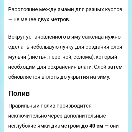
Расстояние между ямами для разных кустов
— не менее двух метров.
Вокруг установленного в яму саженца нужно
сделать небольшую лунку для создания слоя
мульчи (листья, перегной, солома), который
необходим для сохранения влаги. Слой затем
обновляется вплоть до укрытия на зиму.
Полив
Правильный полив производится
исключительно через дополнительные
неглубокие ямки диаметром
до 40 см
— они