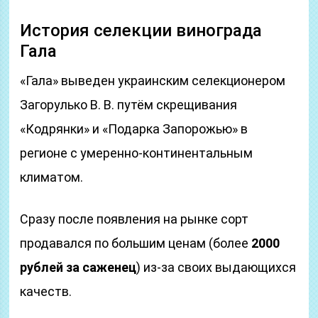
История селекции винограда
Гала
«Гала» выведен украинским селекционером
Загорулько В. В. путём скрещивания
«Кодрянки» и «Подарка Запорожью» в
регионе с умеренно-континентальным
климатом.
Сразу после появления на рынке сорт
продавался по большим ценам (более
2000
рублей за саженец
) из-за своих выдающихся
качеств.