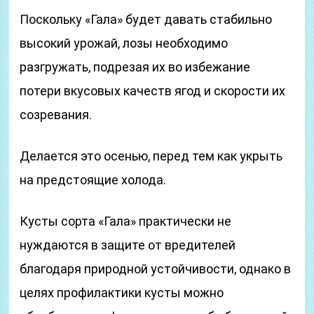
Поскольку «Гала» будет давать стабильно
высокий урожай, лозы необходимо
разгружать, подрезая их во избежание
потери вкусовых качеств ягод и скорости их
созревания.
Делается это осенью, перед тем как укрыть
на предстоящие холода.
Кусты сорта «Гала» практически не
нуждаются в защите от вредителей
благодаря природной устойчивости, однако в
целях профилактики кусты можно