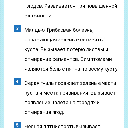
плодов. Развивается при повышенной
влажности.
Милдью. Грибковая болезнь,
поражающая зеленые сегменты
куста. Вызывает потерю листвы и
отмирание сегментов. Симптомами
являются белые пятна по всему кусту.
Серая гниль поражает зеленые части
куста и места прививания. Вызывает
появление налета на гроздях и
отмирание ягод.
Черная пятнистость вызывает