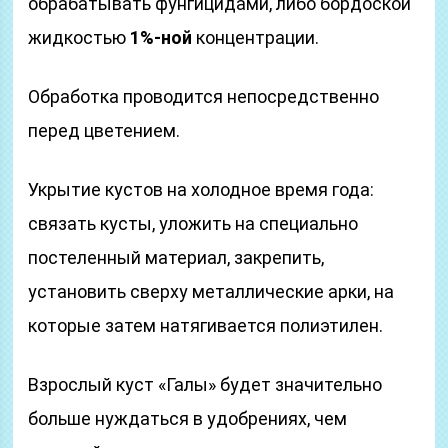
обрабатывать фунгицидами, либо бордоской
жидкостью
1%-ной
концентрации.
Обработка проводится непосредственно
перед цветением.
Укрытие кустов на холодное время года:
связать кусты, уложить на специально
постеленный материал, закрепить,
установить сверху металлические арки, на
которые затем натягивается полиэтилен.
Взрослый куст «Галы» будет значительно
больше нуждаться в удобрениях, чем