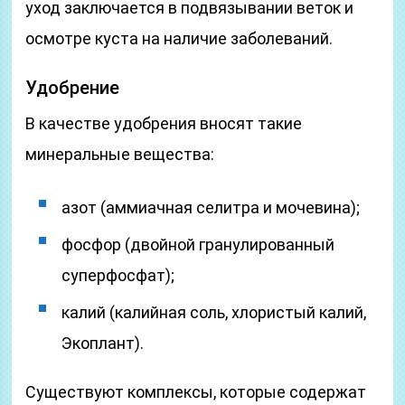
уход заключается в подвязывании веток и
осмотре куста на наличие заболеваний.
Удобрение
В качестве удобрения вносят такие
минеральные вещества:
азот (аммиачная селитра и мочевина);
фосфор (двойной гранулированный
суперфосфат);
калий (калийная соль, хлористый калий,
Экоплант).
Существуют комплексы, которые содержат