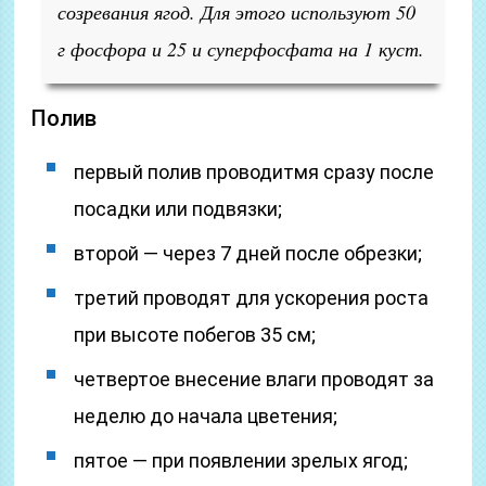
созревания ягод. Для этого используют 50
г фосфора и 25 и суперфосфата на 1 куст.
Полив
первый полив проводитмя сразу после
посадки или подвязки;
второй — через 7 дней после обрезки;
третий проводят для ускорения роста
при высоте побегов 35 см;
четвертое внесение влаги проводят за
неделю до начала цветения;
пятое — при появлении зрелых ягод;