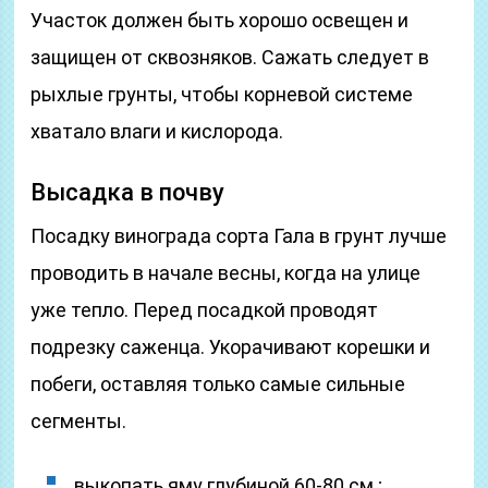
Участок должен быть хорошо освещен и
защищен от сквозняков. Сажать следует в
рыхлые грунты, чтобы корневой системе
хватало влаги и кислорода.
Высадка в почву
Посадку винограда сорта Гала в грунт лучше
проводить в начале весны, когда на улице
уже тепло. Перед посадкой проводят
подрезку саженца. Укорачивают корешки и
побеги, оставляя только самые сильные
сегменты.
выкопать яму глубиной 60-80 см.;