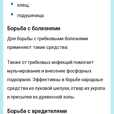
клещ;
подушеница.
Борьба с болезнями
Для борьбы с грибковыми болезнями
применяют такие средства:
Также от грибковых инфекций помогает
мульчирование и внесение фосфорных
подкормок. Эффективны в борьбе народные
средства из луковой шелухи, отвар из укропа
и присыпки из древесной золы.
Борьба с вредителями